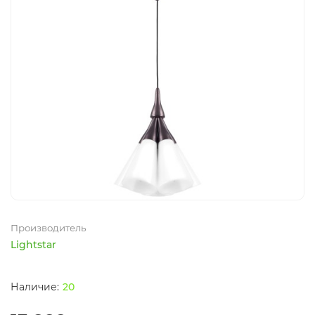
Производитель
Lightstar
20