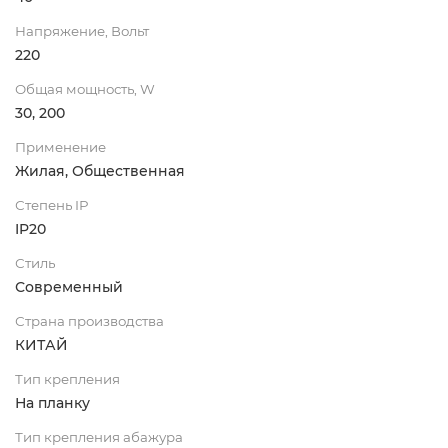
Напряжение, Вольт
220
Общая мощность, W
30, 200
Применение
Жилая, Общественная
Степень IP
IP20
Стиль
Современный
Страна производства
КИТАЙ
Тип крепления
На планку
Тип крепления абажура