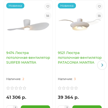
Новинка
Новинка
9474 Люстра
9521 Люстра
потолочная-вентилятор
потолочная-вентилятор
SURFER MANTRA
PATAGONIA MANTRA
2
3
41 306 р.
39 364 р.