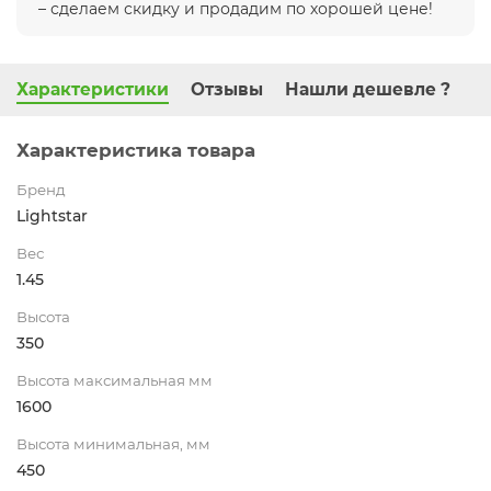
– сделаем скидку и продадим по хорошей цене!
Характеристики
Отзывы
Нашли дешевле ?
Характеристика товара
Бренд
Lightstar
Вес
1.45
Высота
350
Высота максимальная мм
1600
Высота минимальная, мм
450