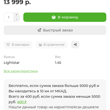
13 999 р.
В корзину
Быстрый заказ
В закладки
В сравнение
Бренд
Вес
Lightstar
1.45
Все характеристики
Бесплатно, если сумма заказа больше 5000 руб и
Вы находитесь в 10 км от МКАД.
Всего за 400 руб. если сумма заказа меньше 5000
руб.
400 ₽
Нашли данный товар на маркетплейсах дешевле