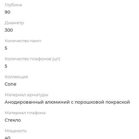
Глубина
90
Диаметр
300
Количество ламп
5
Количество плафонов (шт)
5
Коллекция
Cone
Материал арматуры
Анодированный алюминий с порошковой покраской
Материал плафона
Стекло
Мощность
40