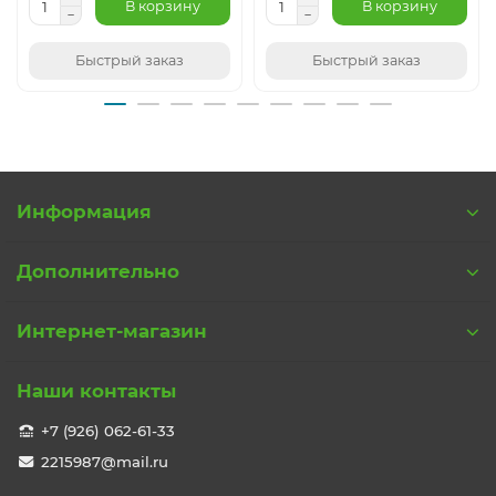
В корзину
В корзину
Быстрый заказ
Быстрый заказ
Информация
Дополнительно
Интернет-магазин
Наши контакты
+7 (926) 062-61-33
2215987@mail.ru