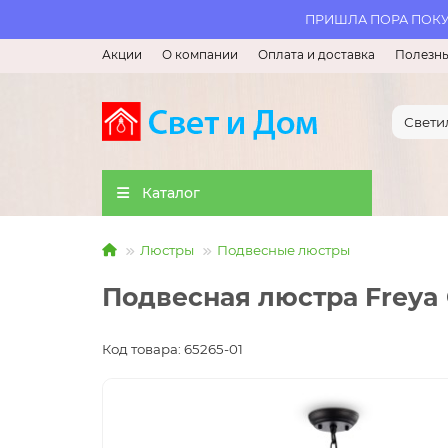
ПРИШЛА ПОРА ПОКУП
Акции
О компании
Оплата и доставка
Полезны
Каталог
Люстры
Подвесные люстры
Подвесная люстра Freya
Код товара: 65265-01