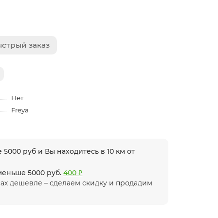
стрый заказ
Нет
Freya
 5000 руб и Вы находитесь в 10 км от
 меньше 5000 руб.
400 ₽
ах дешевле – сделаем скидку и продадим