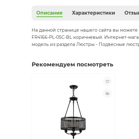
Описание
Характеристики
Отзы
На данной странице нашего сайта вы можете 
FR4166-PL-05C-BL коричневый. Интернет-мага
модель из раздела Люстры - Подвесные люстр
Рекомендуем посмотреть