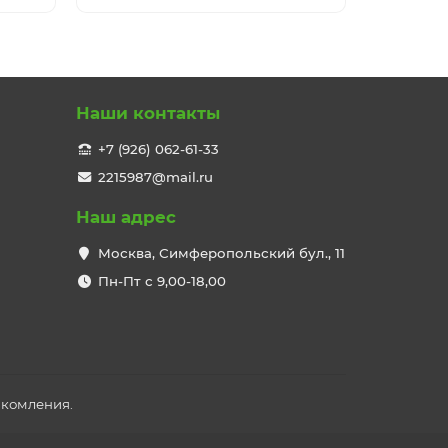
Наши контакты
+7 (926) 062-61-33
2215987@mail.ru
Наш адрес
Москва, Симферопольский бул., 11
Пн-Пт с 9,00-18,00
акомления.