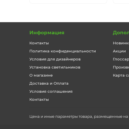
Информация
Допо
Контакты
Новинк
Политика конфиденциальности
Акции
Условия для дизайнеров
Глосса
Установка светильников
Произв
О магазине
Карта с
Доставка и Оплата
Условия соглашения
Контакты
Цена и иные параметры товара, размещенные на с