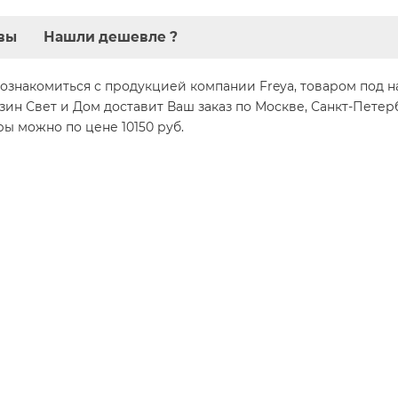
вы
Нашли дешевле ?
ознакомиться с продукцией компании Freya, товаром под н
зин Свет и Дом доставит Ваш заказ по Москве, Санкт-Петер
ы можно по цене 10150 руб.