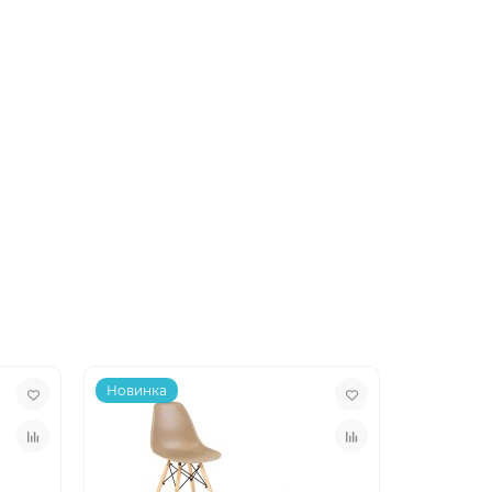
Новинка
Новинка