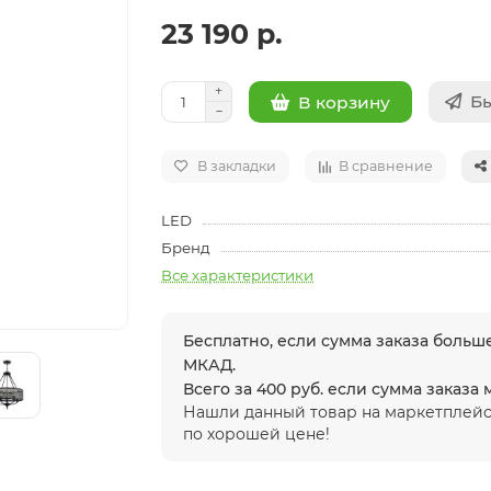
23 190 р.
Бы
В корзину
В закладки
В сравнение
LED
Бренд
Все характеристики
Бесплатно, если сумма заказа больше
МКАД.
Всего за 400 руб. если сумма заказа
Нашли данный товар на маркетплейс
по хорошей цене!