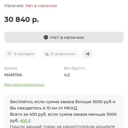
Нет в наличии
30 840 р.
Нет в наличии
В закладки
В сравнение
Бренд
Вес брутто
MANTRA
4.2
Все характеристики
Бесплатно, если сумма заказа больше 5000 руб и
Вы находитесь в 10 км от МКАД.
Всего за 400 руб. если сумма заказа меньше 5000
руб.
400 ₽
Нашли данный товар на маркетплейсах дешевле