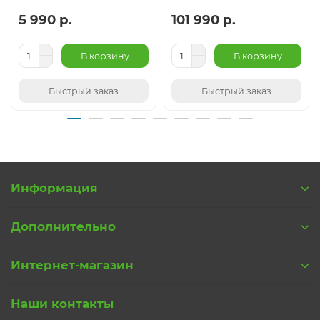
5 990 р.
101 990 р.
В корзину
В корзину
Быстрый заказ
Быстрый заказ
Информация
Дополнительно
Интернет-магазин
Наши контакты