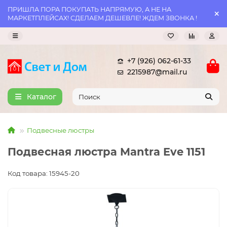
ПРИШЛА ПОРА ПОКУПАТЬ НАПРЯМУЮ, А НЕ НА
МАРКЕТПЛЕЙСАХ! СДЕЛАЕМ ДЕШЕВЛЕ! ЖДЕМ ЗВОНКА !
+7 (926) 062-61-33
2215987@mail.ru
Каталог
Подвесные люстры
Подвесная люстра Mantra Eve 1151
Код товара: 15945-20