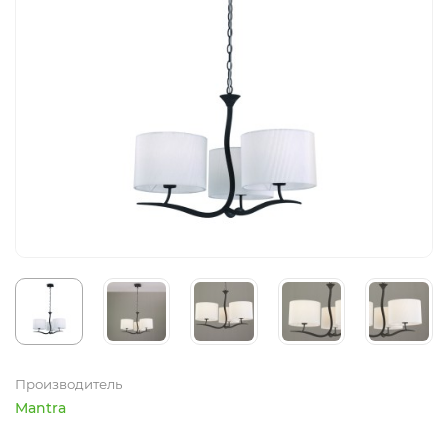
Производитель
Mantra