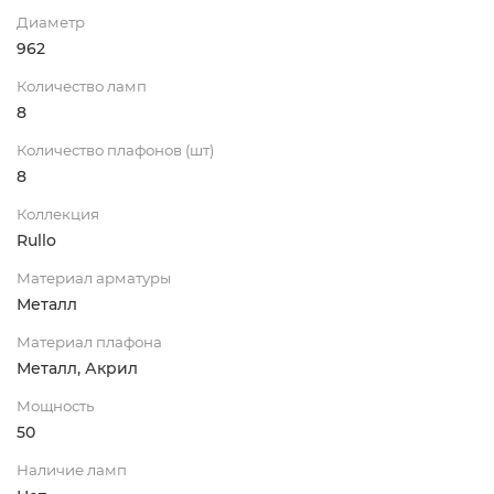
Диаметр
962
Количество ламп
8
Количество плафонов (шт)
8
Коллекция
Rullo
Материал арматуры
Металл
Материал плафона
Металл, Акрил
Мощность
50
Наличие ламп