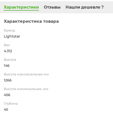
Характеристики
Отзывы
Нашли дешевле ?
Характеристика товара
Бренд
Lightstar
Вес
4.312
Высота
146
Высота максимальная мм
1266
Высота минимальная, мм
456
Глубина
45