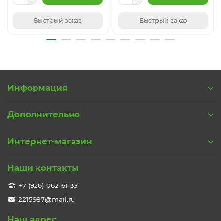
Быстрый заказ
Быстрый заказ
Информация
Дополнительно
Интернет-магазин
Наши контакты
+7 (926) 062-61-33
2215987@mail.ru
Наш адрес