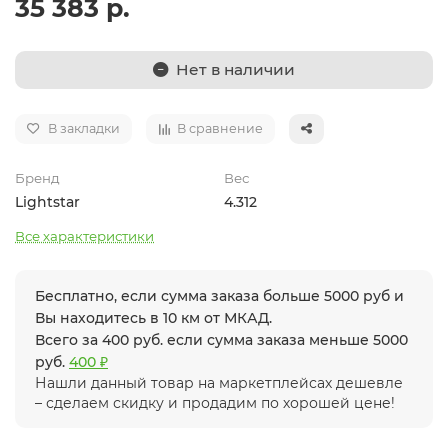
35 383 р.
Нет в наличии
В закладки
В сравнение
Бренд
Вес
Lightstar
4.312
Все характеристики
Бесплатно, если сумма заказа больше 5000 руб и
Вы находитесь в 10 км от МКАД.
Всего за 400 руб. если сумма заказа меньше 5000
руб.
400 ₽
Нашли данный товар на маркетплейсах дешевле
– сделаем скидку и продадим по хорошей цене!