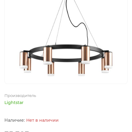
Производитель
Lightstar
Нет в наличии