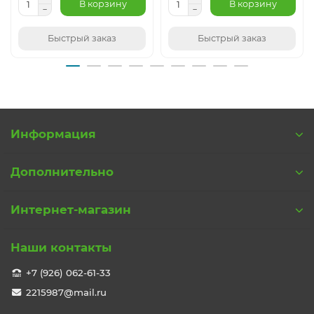
В корзину
В корзину
Быстрый заказ
Быстрый заказ
Информация
Дополнительно
Интернет-магазин
Наши контакты
+7 (926) 062-61-33
2215987@mail.ru