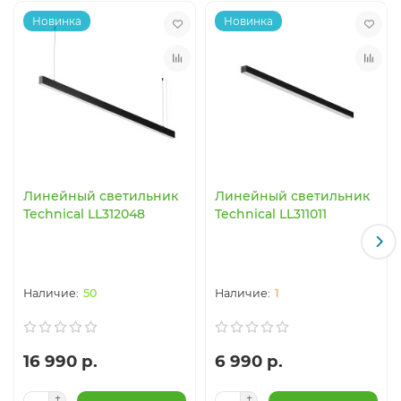
Новинка
Новинка
Линейный светильник
Линейный светильник
Technical LL312048
Technical LL311011
50
1
16 990 р.
6 990 р.