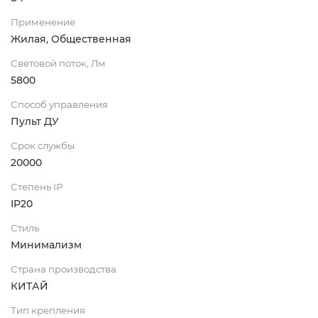
Применение
Жилая, Общественная
Световой поток, Лм
5800
Способ управления
Пульт ДУ
Срок службы
20000
Степень IP
IP20
Стиль
Минимализм
Страна производства
КИТАЙ
Тип крепления