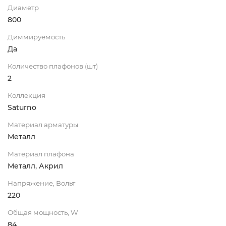
Диаметр
800
Диммируемость
Да
Количество плафонов (шт)
2
Коллекция
Saturno
Материал арматуры
Металл
Материал плафона
Металл, Акрил
Напряжение, Вольт
220
Общая мощность, W
84