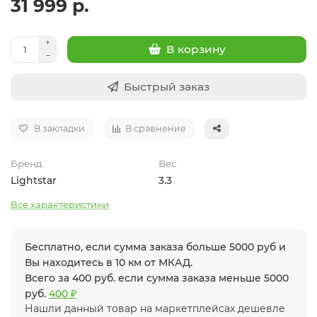
31 999 р.
В корзину
Быстрый заказ
В закладки
В сравнение
Бренд
Вес
Lightstar
3.3
Все характеристики
Бесплатно, если сумма заказа больше 5000 руб и
Вы находитесь в 10 км от МКАД.
Всего за 400 руб. если сумма заказа меньше 5000
руб.
400 ₽
Нашли данный товар на маркетплейсах дешевле