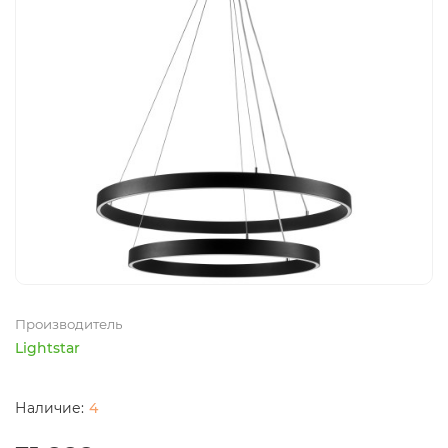
Производитель
Lightstar
4