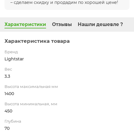
– сделаем скидку и продадим по хорошей цене!
Характеристики
Отзывы
Нашли дешевле ?
Характеристика товара
Бренд
Lightstar
Вес
3.3
Высота максимальная мм
1400
Высота минимальная, мм
450
Глубина
70