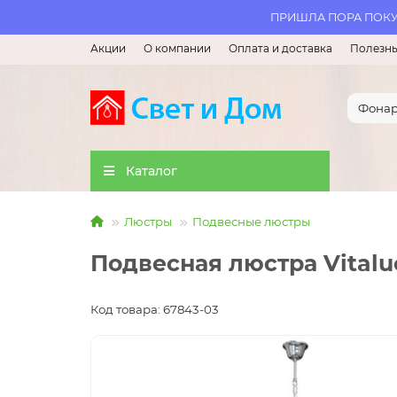
ПРИШЛА ПОРА ПОКУП
Акции
О компании
Оплата и доставка
Полезны
Каталог
Люстры
Подвесные люстры
Подвесная люстра Vitalu
Код товара: 67843-03