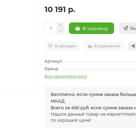
10 191 р.
Бы
В корзину
В закладки
В сравнение
Артикул
Бренд
Все характеристики
Бесплатно, если сумма заказа больше
МКАД.
Всего за 400 руб. если сумма заказа
Нашли данный товар на маркетплейс
по хорошей цене!