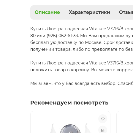
Описание
Характеристики
Отзы
Купить Люстра подвесная Vitaluce V3716/8 хро
80 или (926) 062-61-33. Мы Вам предложим лу
бесплатную доставку по Москве. Срок доставк
получении товара, либо по предоплате по бе
Купить Люстра подвесная Vitaluce V3716/8 хр
положить товар в корзину. Вы можете коррек
Мы знаем, что у Вас всегда есть выбор. Спаси
Рекомендуем посмотреть