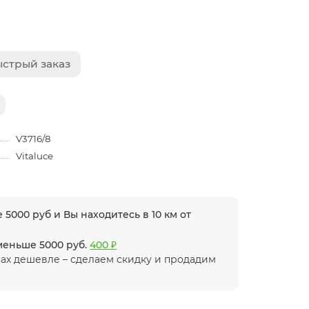
стрый заказ
V3716/8
Vitaluce
 5000 руб и Вы находитесь в 10 км от
 меньше 5000 руб.
400 ₽
ах дешевле – сделаем скидку и продадим