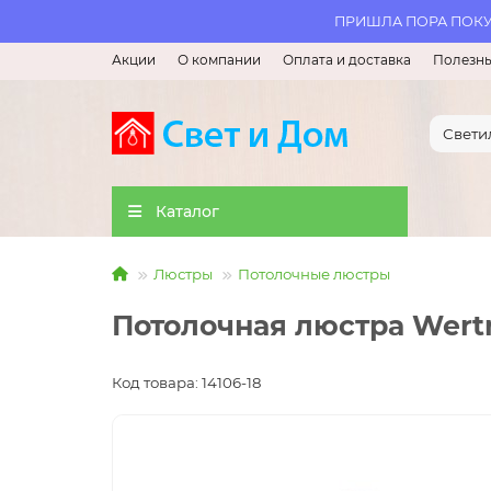
ПРИШЛА ПОРА ПОКУП
Акции
О компании
Оплата и доставка
Полезны
Каталог
Люстры
Потолочные люстры
Потолочная люстра Wert
Код товара: 14106-18