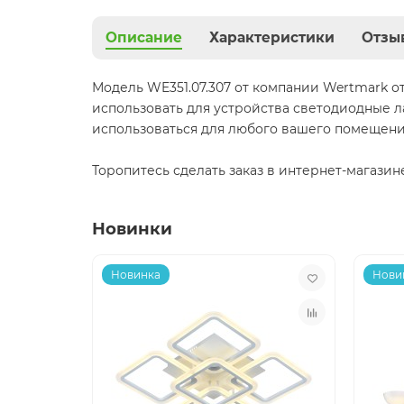
Описание
Характеристики
Отзы
Модель WE351.07.307 от компании Wertmark 
использовать для устройства светодиодные л
использоваться для любого вашего помещения,
Торопитесь сделать заказ в интернет-магазин
Новинки
Новинка
Нови