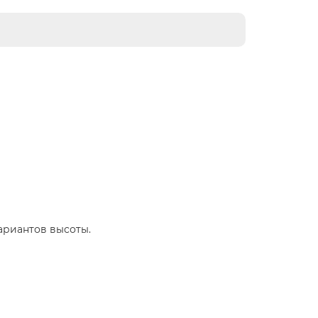
ариантов высоты.