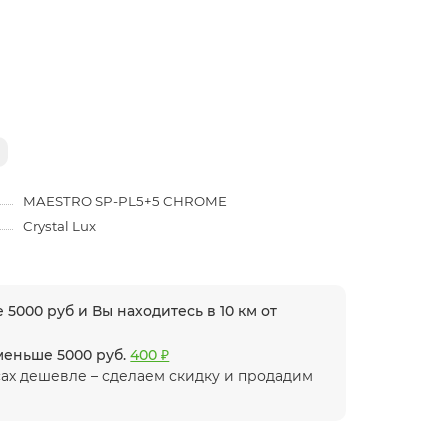
MAESTRO SP-PL5+5 CHROME
Crystal Lux
 5000 руб и Вы находитесь в 10 км от
 меньше 5000 руб.
400 ₽
ах дешевле – сделаем скидку и продадим