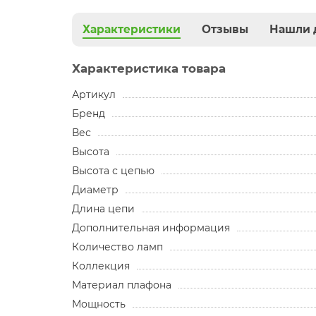
Характеристики
Отзывы
Нашли 
Характеристика товара
Артикул
Бренд
Вес
Высота
Высота с цепью
Диаметр
Длина цепи
Дополнительная информация
Количество ламп
Коллекция
Материал плафона
Мощность