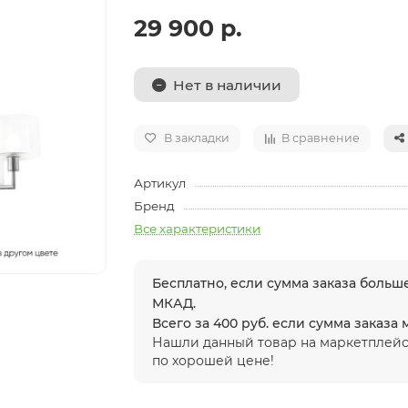
29 900 р.
Нет в наличии
В закладки
В сравнение
Артикул
Бренд
Все характеристики
Бесплатно, если сумма заказа больше
МКАД.
Всего за 400 руб. если сумма заказа
Нашли данный товар на маркетплейс
по хорошей цене!