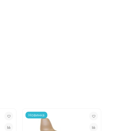
Новинка
Новинка