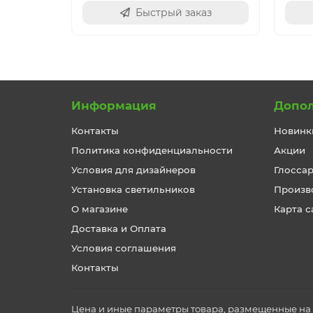
Быстрый заказ
Информация
Допо
Контакты
Новинк
Политика конфиденциальности
Акции
Условия для дизайнеров
Глосса
Установка светильников
Произв
О магазине
Карта с
Доставка и Оплата
Условия соглашения
Контакты
Цена и иные параметры товара, размещенные на с