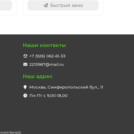
Быстрый заказ
Наши контакты
+7 (926) 062-61-33
2215987@mail.ru
Наш адрес
Москва, Симферопольский бул., 11
Пн-Пт с 9,00-18,00
акомления.