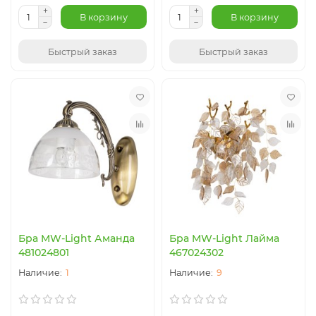
В корзину
В корзину
Быстрый заказ
Быстрый заказ
Бра MW-Light Аманда
Бра MW-Light Лайма
481024801
467024302
1
9