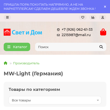
ПРИШЛА ПОРА ПОКУПАТЬ НАПРЯМУЮ, А НЕ НА
МАРКЕТПЛЕЙСАХ! СДЕЛАЕМ ДЕШЕВЛЕ! ЖДЕМ ЗВОНКА !
+7 (926) 062-61-33
2215987@mail.ru
Каталог
Производитель
MW-Light (Германия)
Товары по категориям