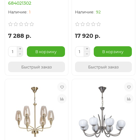
684021302
1
92
7 288 р.
17 920 р.
В корзину
В корзину
Быстрый заказ
Быстрый заказ