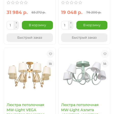
31 984 р.
19 048 р.
65 272 р.
76 200 р.
В корзину
В корзину
Быстрый заказ
Быстрый заказ
Люстра потолочная
Люстра потолочная
MW-Light VEGA
MW-Light Аэлита