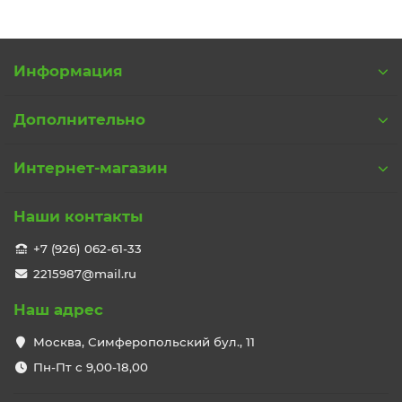
Информация
Дополнительно
Интернет-магазин
Наши контакты
+7 (926) 062-61-33
2215987@mail.ru
Наш адрес
Москва, Симферопольский бул., 11
Пн-Пт с 9,00-18,00