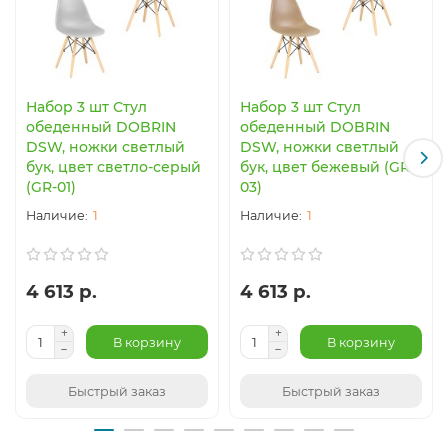
Набор 3 шт Стул
Набор 3 шт Стул
обеденный DOBRIN
обеденный DOBRIN
DSW, ножки светлый
DSW, ножки светлый
бук, цвет светло-серый
бук, цвет бежевый (GR-
(GR-01)
03)
1
1
4 613 р.
4 613 р.
В корзину
В корзину
Быстрый заказ
Быстрый заказ