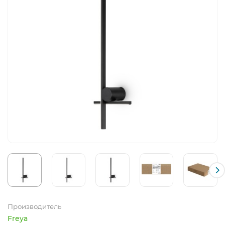
Производитель
Freya