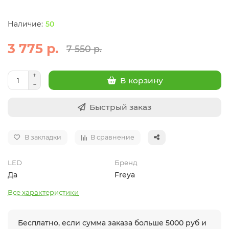
50
3 775 р.
7 550 р.
В корзину
Быстрый заказ
В закладки
В сравнение
LED
Бренд
Да
Freya
Все характеристики
Бесплатно, если сумма заказа больше 5000 руб и