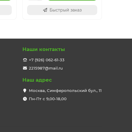
Быстрый заказ
Наши контакты
+7 (926) 062-61-33
2215987@mail.ru
Наш адрес
Москва, Симферопольский бул., 11
Пн-Пт с 9,00-18,00