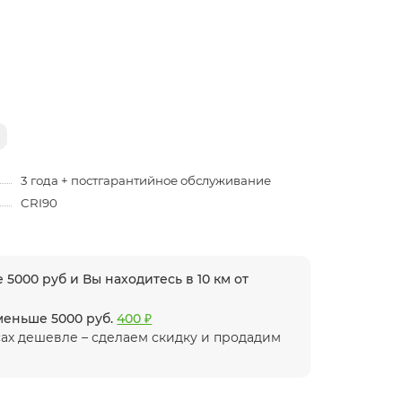
3 года + постгарантийное обслуживание
CRI90
 5000 руб и Вы находитесь в 10 км от
 меньше 5000 руб.
400 ₽
ах дешевле – сделаем скидку и продадим