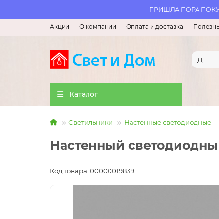
ПРИШЛА ПОРА ПОКУП
Акции
О компании
Оплата и доставка
Полезны
Каталог
Светильники
Настенные светодиодные
Настенный светодиодный
Код товара: 00000019839