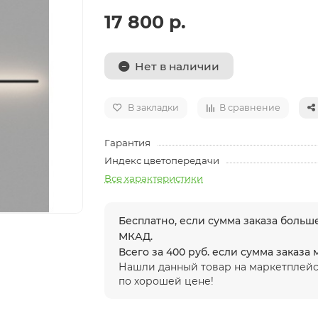
17 800 р.
Нет в наличии
В закладки
В сравнение
Гарантия
Индекс цветопередачи
Все характеристики
Бесплатно, если сумма заказа больше
МКАД.
Всего за 400 руб. если сумма заказа
Нашли данный товар на маркетплейс
по хорошей цене!