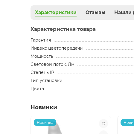
Характеристики
Отзывы
Нашли 
Характеристика товара
Гарантия
Индекс цветопередачи
Мощность
Световой поток, Лм
Степень IP
Тип установки
Цвета
Новинки
Новинка
Нови