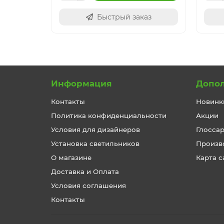
Быстрый заказ
Информация
Допо
Контакты
Новинк
Политика конфиденциальности
Акции
Условия для дизайнеров
Глосса
Установка светильников
Произв
О магазине
Карта с
Доставка и Оплата
Условия соглашения
Контакты