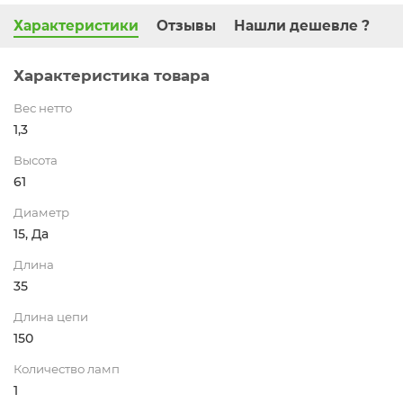
Характеристики
Отзывы
Нашли дешевле ?
Характеристика товара
Вес нетто
1,3
Высота
61
Диаметр
15, Да
Длина
35
Длина цепи
150
Количество ламп
1