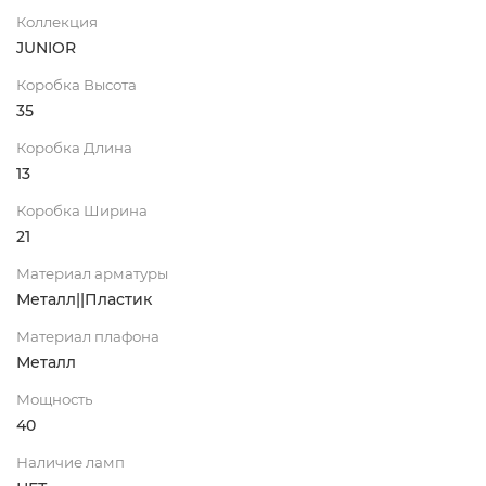
Коллекция
JUNIOR
Коробка Высота
35
Коробка Длина
13
Коробка Ширина
21
Материал арматуры
Металл||Пластик
Материал плафона
Металл
Мощность
40
Наличие ламп