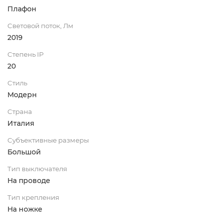
Плафон
Световой поток, Лм
2019
Степень IP
20
Стиль
Модерн
Страна
Италия
Субъективные размеры
Большой
Тип выключателя
На проводе
Тип крепления
На ножке