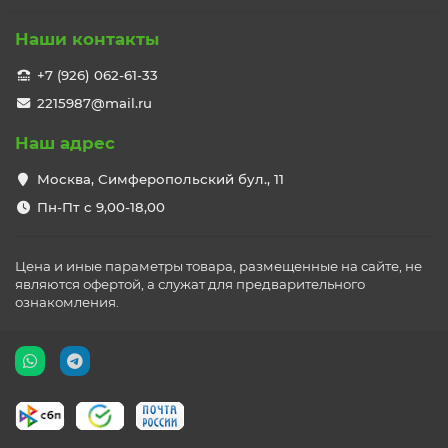
Наши контакты
+7 (926) 062-61-33
2215987@mail.ru
Наш адрес
Москва, Симферопольский бул., 11
Пн-Пт с 9,00-18,00
Цена и иные параметры товара, размещенные на сайте, не
являются офертой, а служат для предварительного
ознакомления.