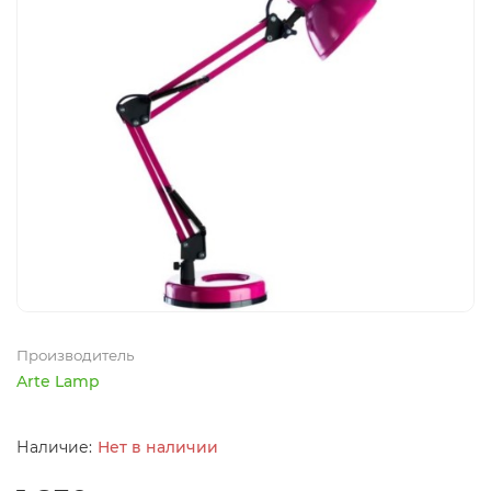
Производитель
Arte Lamp
Нет в наличии