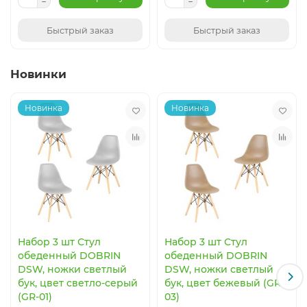
Быстрый заказ
Быстрый заказ
Новинки
Новинка
Новинка
Набор 3 шт Стул
Набор 3 шт Стул
обеденный DOBRIN
обеденный DOBRIN
DSW, ножки светлый
DSW, ножки светлый
бук, цвет светло-серый
бук, цвет бежевый (GR-
(GR-01)
03)