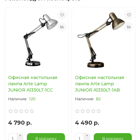
Офисная настольная
Офисная настольная
лампа Arte Lamp
лампа Arte Lamp
JUNIOR A1330LT-1CC
JUNIOR A1330LT-1AB
120
82
4 790 р.
4 490 р.
В корзину
В корзину