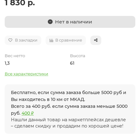
1 830 р.
Нет в наличии
В закладки
В сравнение
Вес нетто
Высота
1,3
61
Все характеристики
Бесплатно, если сумма заказа больше 5000 руб и
Вы находитесь в 10 км от МКАД.
Всего за 400 руб. если сумма заказа меньше 5000
руб.
400 ₽
Нашли данный товар на маркетплейсах дешевле
– сделаем скидку и продадим по хорошей цене!