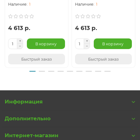
1
1
4 613 р.
4 613 р.
В корзину
В корзину
Быстрый заказ
Быстрый заказ
Информация
Дополнительно
Интернет-магазин