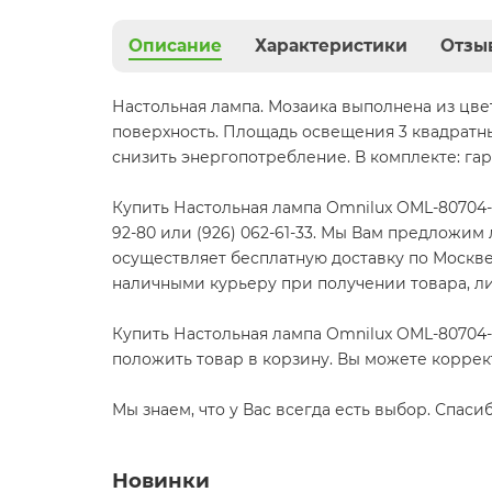
Описание
Характеристики
Отзы
Настольная лампа. Мозаика выполнена из цвет
поверхность. Площадь освещения 3 квадратн
снизить энергопотребление. В комплекте: гара
Купить Настольная лампа Omnilux OML-80704-0
92-80 или (926) 062-61-33. Мы Вам предложим
осуществляет бесплатную доставку по Москве. 
наличными курьеру при получении товара, ли
Купить Настольная лампа Omnilux OML-80704-
положить товар в корзину. Вы можете коррек
Мы знаем, что у Вас всегда есть выбор. Спаси
Новинки