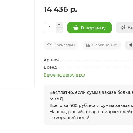
14 436 р.
Бы
В корзину
В закладки
В сравнение
Артикул
Бренд
Все характеристики
Бесплатно, если сумма заказа больше
МКАД.
Всего за 400 руб. если сумма заказа
Нашли данный товар на маркетплейс
по хорошей цене!