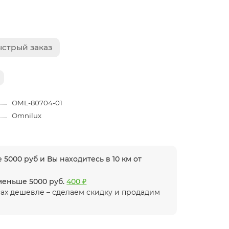
стрый заказ
OML-80704-01
Omnilux
 5000 руб и Вы находитесь в 10 км от
 меньше 5000 руб.
400 ₽
ах дешевле – сделаем скидку и продадим