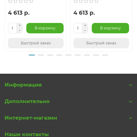
4 613 р.
4 613 р.
В корзину
В корзину
Быстрый заказ
Быстрый заказ
Информация
Дополнительно
Интернет-магазин
Наши контакты