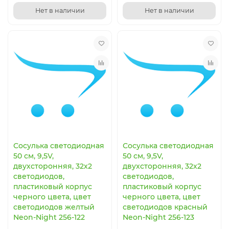
Нет в наличии
Нет в наличии
Сосулька светодиодная
Сосулька светодиодная
50 см, 9,5V,
50 см, 9,5V,
двухсторонняя, 32х2
двухсторонняя, 32х2
светодиодов,
светодиодов,
пластиковый корпус
пластиковый корпус
черного цвета, цвет
черного цвета, цвет
светодиодов желтый
светодиодов красный
Neon-Night 256-122
Neon-Night 256-123