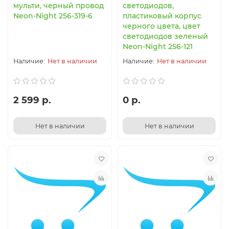
мульти, черный провод
светодиодов,
Neon-Night 256-319-6
пластиковый корпус
черного цвета, цвет
светодиодов зеленый
Neon-Night 256-121
Нет в наличии
Нет в наличии
2 599 р.
0 р.
Нет в наличии
Нет в наличии