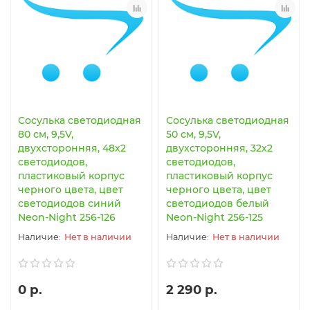
Сосулька светодиодная
Сосулька светодиодная
80 см, 9,5V,
50 см, 9,5V,
двухсторонняя, 48х2
двухсторонняя, 32х2
светодиодов,
светодиодов,
пластиковый корпус
пластиковый корпус
черного цвета, цвет
черного цвета, цвет
светодиодов синий
светодиодов белый
Neon-Night 256-126
Neon-Night 256-125
Нет в наличии
Нет в наличии
0 р.
2 290 р.