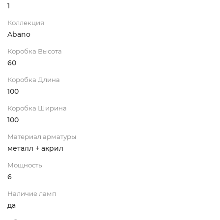
1
Коллекция
Abano
Коробка Высота
60
Коробка Длина
100
Коробка Ширина
100
Материал арматуры
металл + акрил
Мощность
6
Наличие ламп
да