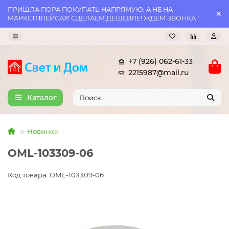
ПРИШЛА ПОРА ПОКУПАТЬ НАПРЯМУЮ, А НЕ НА
МАРКЕТПЛЕЙСАХ! СДЕЛАЕМ ДЕШЕВЛЕ! ЖДЕМ ЗВОНКА !
+7 (926) 062-61-33
2215987@mail.ru
Каталог
Новинки
OML-103309-06
Код товара: OML-103309-06