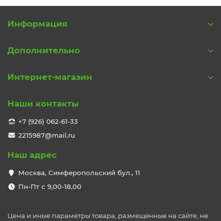
Информация
Дополнительно
Интернет-магазин
Наши контакты
+7 (926) 062-61-33
2215987@mail.ru
Наш адрес
Москва, Симферопольский бул., 11
Пн-Пт с 9,00-18,00
Цена и иные параметры товара, размещенные на сайте, не