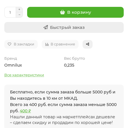
В корзину
Быстрый заказ
В закладки
В сравнение
Бренд
Вес брутто
Omnilux
0,235
Все характеристики
Бесплатно, если сумма заказа больше 5000 руб и
Вы находитесь в 10 км от МКАД.
Всего за 400 руб. если сумма заказа меньше 5000
руб.
400 ₽
Нашли данный товар на маркетплейсах дешевле
– сделаем скидку и продадим по хорошей цене!