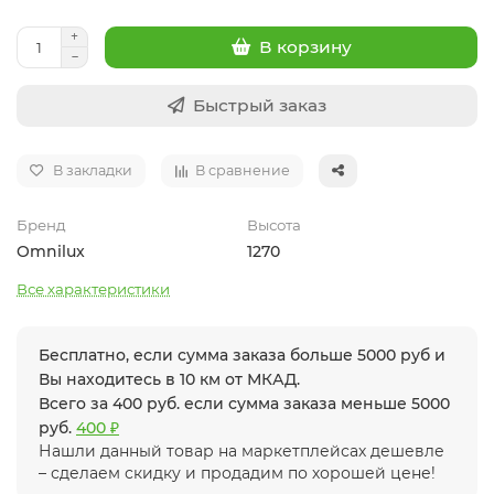
В корзину
Быстрый заказ
В закладки
В сравнение
Бренд
Высота
Omnilux
1270
Все характеристики
Бесплатно, если сумма заказа больше 5000 руб и
Вы находитесь в 10 км от МКАД.
Всего за 400 руб. если сумма заказа меньше 5000
руб.
400 ₽
Нашли данный товар на маркетплейсах дешевле
– сделаем скидку и продадим по хорошей цене!