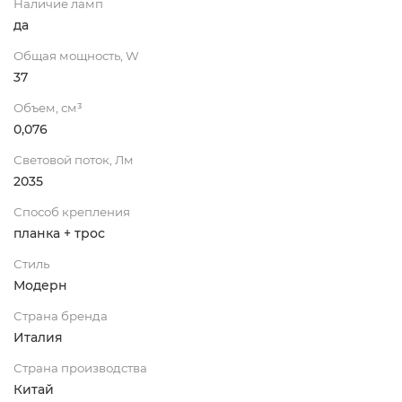
Наличие ламп
да
Общая мощность, W
37
Объем, см³
0,076
Световой поток, Лм
2035
Способ крепления
планка + трос
Стиль
Модерн
Страна бренда
Италия
Страна производства
Китай