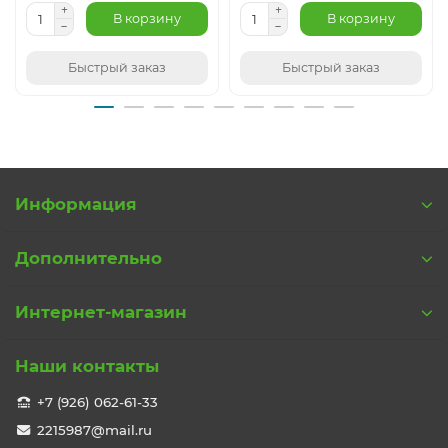
В корзину
В корзину
Быстрый заказ
Быстрый заказ
Информация
Дополнительно
Интернет-магазин
Наши контакты
+7 (926) 062-61-33
2215987@mail.ru