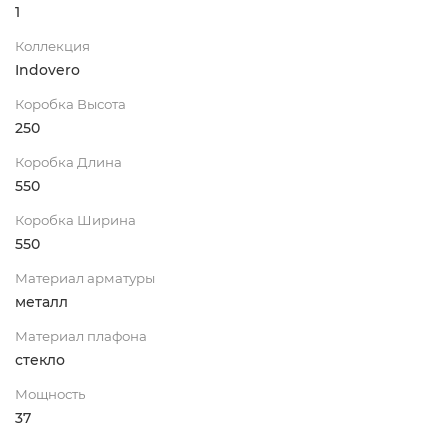
1
Коллекция
Indovero
Коробка Высота
250
Коробка Длина
550
Коробка Ширина
550
Материал арматуры
металл
Материал плафона
стекло
Мощность
37