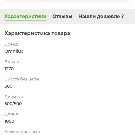
Характеристики
Отзывы
Нашли дешевле ?
Характеристика товара
Бренд
Omnilux
Высота
1270
Высота без цепи
300
Диаметр
500/500
Длина
1080
Количество ламп