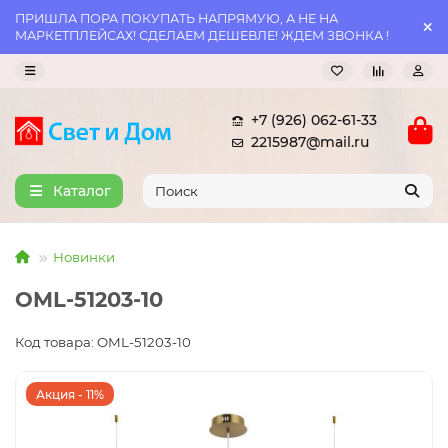
ПРИШЛА ПОРА ПОКУПАТЬ НАПРЯМУЮ, А НЕ НА
МАРКЕТПЛЕЙСАХ! СДЕЛАЕМ ДЕШЕВЛЕ! ЖДЕМ ЗВОНКА !
+7 (926) 062-61-33
2215987@mail.ru
Каталог
Новинки
OML-51203-10
Код товара: OML-51203-10
Акция - 11%