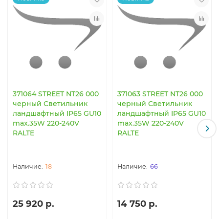
371064 STREET NT26 000
371063 STREET NT26 000
черный Светильник
черный Светильник
ландшафтный IP65 GU10
ландшафтный IP65 GU10
max.35W 220-240V
max.35W 220-240V
RALTE
RALTE
18
66
25 920 р.
14 750 р.