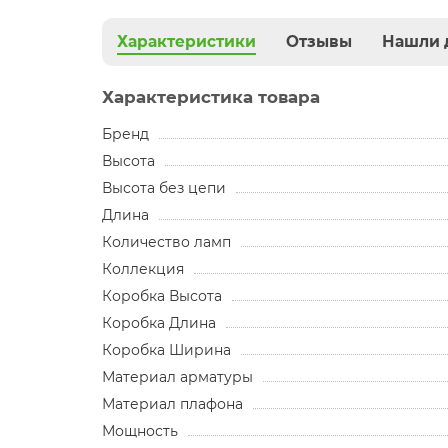
Характеристики
Отзывы
Нашли 
Характеристика товара
Бренд
Высота
Высота без цепи
Длина
Количество ламп
Коллекция
Коробка Высота
Коробка Длина
Коробка Ширина
Материал арматуры
Материал плафона
Мощность