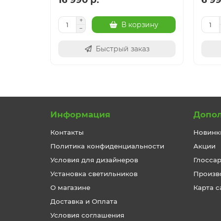
В корзину
Быстрый заказ
Информация
Допо
Контакты
Новинк
Политика конфиденциальности
Акции
Условия для дизайнеров
Глосса
Установка светильников
Произв
О магазине
Карта с
Доставка и Оплата
Условия соглашения