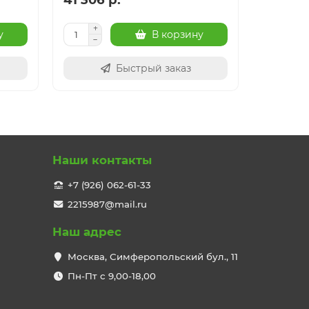
у
В корзину
Быстрый заказ
Наши контакты
+7 (926) 062-61-33
2215987@mail.ru
Наш адрес
Москва, Симферопольский бул., 11
Пн-Пт с 9,00-18,00