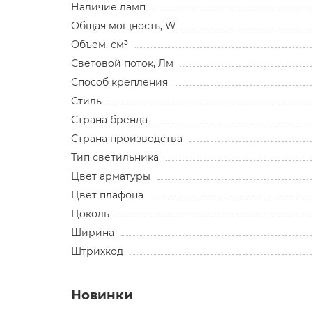
Наличие ламп
Общая мощность, W
Объем, см³
Световой поток, Лм
Способ крепления
Стиль
Страна бренда
Страна производства
Тип светильника
Цвет арматуры
Цвет плафона
Цоколь
Ширина
Штрихкод
Новинки