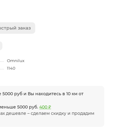
стрый заказ
Omnilux
1140
 5000 руб и Вы находитесь в 10 км от
 меньше 5000 руб.
400 ₽
ах дешевле – сделаем скидку и продадим