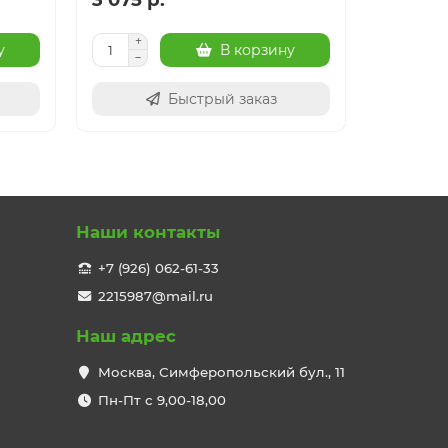
у
В корзину
Быстрый заказ
Наши контакты
+7 (926) 062-61-33
2215987@mail.ru
Наш адрес
Москва, Симферопольский бул., 11
Пн-Пт с 9,00-18,00