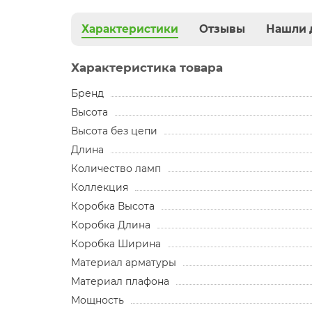
Характеристики
Отзывы
Нашли 
Характеристика товара
Бренд
Высота
Высота без цепи
Длина
Количество ламп
Коллекция
Коробка Высота
Коробка Длина
Коробка Ширина
Материал арматуры
Материал плафона
Мощность