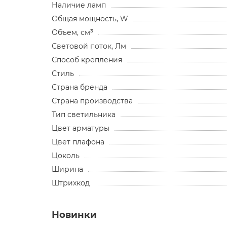
Наличие ламп
Общая мощность, W
Объем, см³
Световой поток, Лм
Способ крепления
Стиль
Страна бренда
Страна производства
Тип светильника
Цвет арматуры
Цвет плафона
Цоколь
Ширина
Штрихкод
Новинки