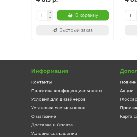
В корзину
Быстрый заказ
Информация
Допо
Контакты
Новинк
Политика конфиденциальности
Акции
Условия для дизайнеров
Глосса
Установка светильников
Произв
О магазине
Карта с
Доставка и Оплата
Условия соглашения