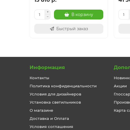
В корзину
Быстрый заказ
Информация
Допо
Контакты
Новинк
Политика конфиденциальности
Акции
Условия для дизайнеров
Глосса
Установка светильников
Произв
О магазине
Карта с
Доставка и Оплата
Условия соглашения