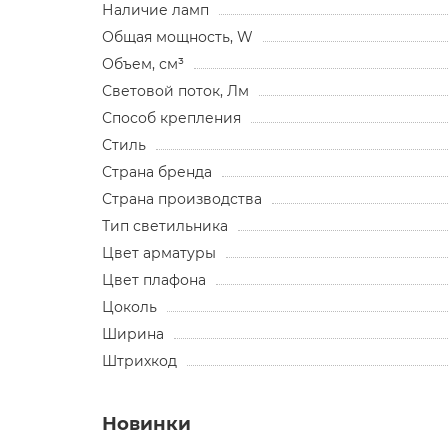
Наличие ламп
Общая мощность, W
Объем, см³
Световой поток, Лм
Способ крепления
Стиль
Страна бренда
Страна производства
Тип светильника
Цвет арматуры
Цвет плафона
Цоколь
Ширина
Штрихкод
Новинки