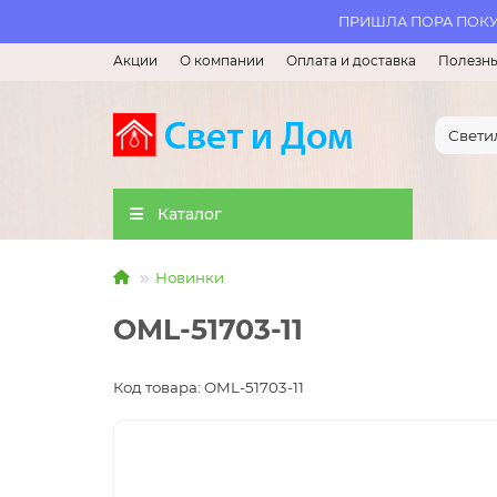
ПРИШЛА ПОРА ПОКУП
Акции
О компании
Оплата и доставка
Полезны
Каталог
Новинки
OML-51703-11
Код товара: OML-51703-11