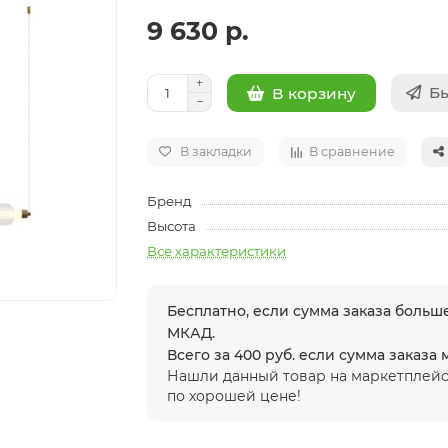
9 630 р.
Бы
В корзину
В закладки
В сравнение
Бренд
Высота
Все характеристики
Бесплатно, если сумма заказа больше
МКАД.
Всего за 400 руб. если сумма заказа
Нашли данный товар на маркетплейс
по хорошей цене!