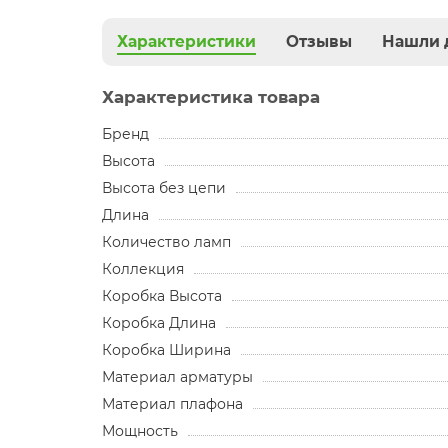
Характеристики
Отзывы
Нашли 
Характеристика товара
Бренд
Высота
Высота без цепи
Длина
Количество ламп
Коллекция
Коробка Высота
Коробка Длина
Коробка Ширина
Материал арматуры
Материал плафона
Мощность