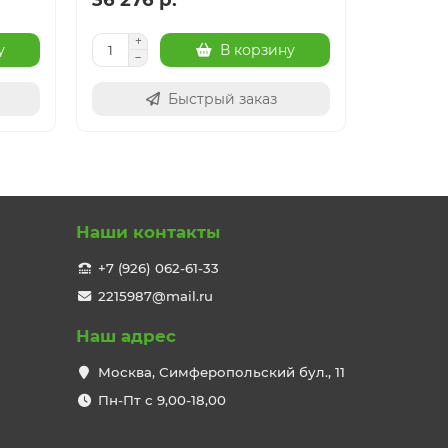
у
В корзину
Быстрый заказ
Наши контакты
+7 (926) 062-61-33
2215987@mail.ru
Наш адрес
Москва, Симферопольский бул., 11
Пн-Пт с 9,00-18,00