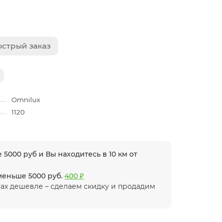
стрый заказ
Omnilux
1120
 5000 руб и Вы находитесь в 10 км от
 меньше 5000 руб.
400 ₽
ах дешевле – сделаем скидку и продадим