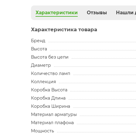
Характеристики
Отзывы
Нашли 
Характеристика товара
Бренд
Высота
Высота без цепи
Диаметр
Количество ламп
Коллекция
Коробка Высота
Коробка Длина
Коробка Ширина
Материал арматуры
Материал плафона
Мощность