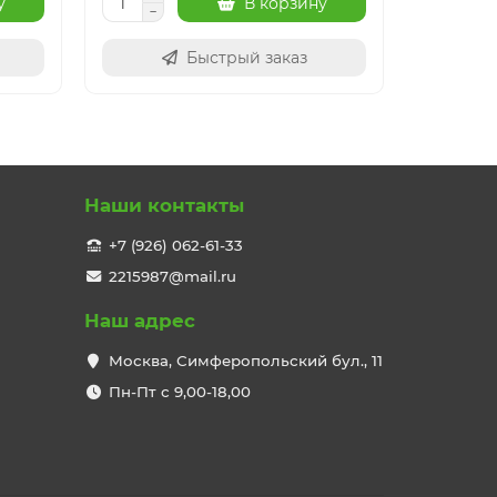
у
В корзину
Быстрый заказ
Наши контакты
+7 (926) 062-61-33
2215987@mail.ru
Наш адрес
Москва, Симферопольский бул., 11
Пн-Пт с 9,00-18,00