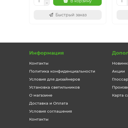
В корзину
Быстрый заказ
Информация
Допо
Контакты
Новинк
Политика конфиденциальности
Акции
Условия для дизайнеров
Глосса
Установка светильников
Произв
О магазине
Карта с
Доставка и Оплата
Условия соглашения
Контакты