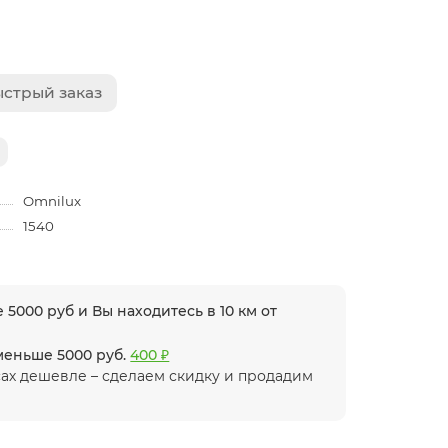
стрый заказ
Omnilux
1540
 5000 руб и Вы находитесь в 10 км от
 меньше 5000 руб.
400 ₽
ах дешевле – сделаем скидку и продадим