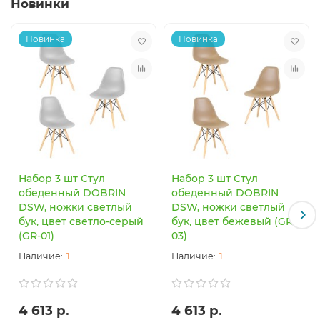
Новинки
Новинка
Новинка
Набор 3 шт Стул
Набор 3 шт Стул
обеденный DOBRIN
обеденный DOBRIN
DSW, ножки светлый
DSW, ножки светлый
бук, цвет светло-серый
бук, цвет бежевый (GR-
(GR-01)
03)
1
1
4 613 р.
4 613 р.