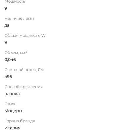
Мощность
9
Наличие ламп
да
Общая мощность, W
9
Объем, см³
0,046
Световой поток, Лм
495
Способ крепления
планка
Стиль
Модерн
Страна бренда
Италия