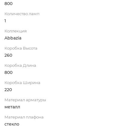
800
Количество ламп
1
Коллекция
Abbazia
Коробка Высота
260
Коробка Длина
800
Коробка Ширина
220
Материал арматуры
металл
Материал плафона
стекло