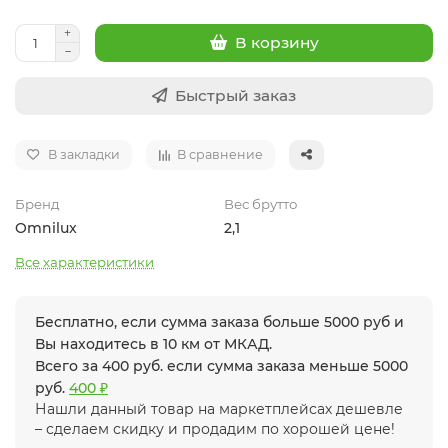
В корзину
Быстрый заказ
В закладки
В сравнение
Бренд
Вес брутто
Omnilux
2,1
Все характеристики
Бесплатно, если сумма заказа больше 5000 руб и
Вы находитесь в 10 км от МКАД.
Всего за 400 руб. если сумма заказа меньше 5000
руб.
400 ₽
Нашли данный товар на маркетплейсах дешевле
– сделаем скидку и продадим по хорошей цене!