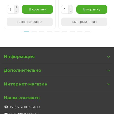
В корзину
В корзину
Быстрый заказ
Быстрый заказ
Информация
Дополнительно
Интернет-магазин
Наши контакты
+7 (926) 062-61-33