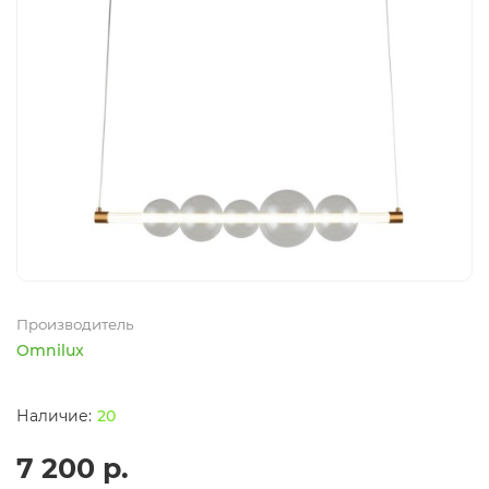
Производитель
Omnilux
20
7 200 р.