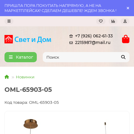
ПРИШЛА ПОРА ПОКУПАТЬ НАПРЯМУЮ, А НЕ НА
МАРКЕТПЛЕЙСАХ! СДЕЛАЕМ ДЕШЕВЛЕ! ЖДЕМ ЗВОНКА !
+7 (926) 062-61-33
2215987@mail.ru
Каталог
Новинки
OML-65903-05
Код товара: OML-65903-05