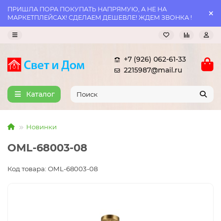
ПРИШЛА ПОРА ПОКУПАТЬ НАПРЯМУЮ, А НЕ НА
МАРКЕТПЛЕЙСАХ! СДЕЛАЕМ ДЕШЕВЛЕ! ЖДЕМ ЗВОНКА !
+7 (926) 062-61-33
2215987@mail.ru
Каталог
Новинки
OML-68003-08
Код товара: OML-68003-08