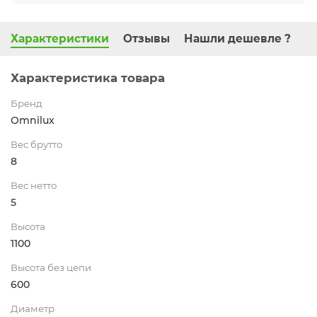
Характеристики
Отзывы
Нашли дешевле ?
Характеристика товара
Бренд
Omnilux
Вес брутто
8
Вес нетто
5
Высота
1100
Высота без цепи
600
Диаметр