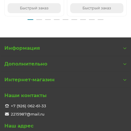
Быстрый заказ
Быстрый заказ
Информация
Дополнительно
Интернет-магазин
Наши контакты
+7 (926) 062-61-33
2215987@mail.ru
Наш адрес