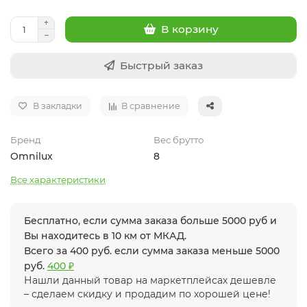
В корзину
Быстрый заказ
В закладки
В сравнение
Бренд
Вес брутто
Omnilux
8
Все характеристики
Бесплатно, если сумма заказа больше 5000 руб и
Вы находитесь в 10 км от МКАД.
Всего за 400 руб. если сумма заказа меньше 5000
руб.
400 ₽
Нашли данный товар на маркетплейсах дешевле
– сделаем скидку и продадим по хорошей цене!