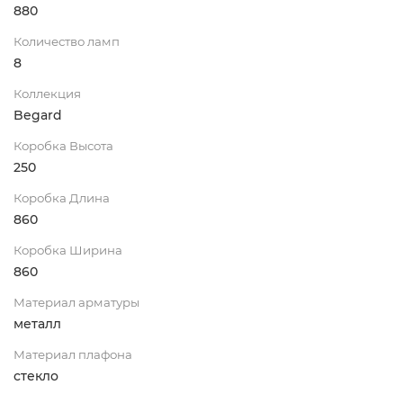
880
Количество ламп
8
Коллекция
Begard
Коробка Высота
250
Коробка Длина
860
Коробка Ширина
860
Материал арматуры
металл
Материал плафона
стекло