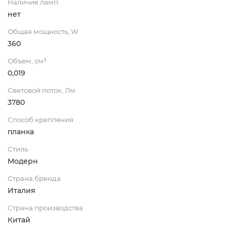
Наличие ламп
нет
Общая мощность, W
360
Объем, см³
0,019
Световой поток, Лм
3780
Способ крепления
планка
Стиль
Модерн
Страна бренда
Италия
Страна производства
Китай