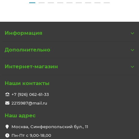
Информация
Дополнительно
Интернет-магазин
Наши контакты
+7 (926) 062-61-33
2215987@mail.ru
Наш адрес
Москва, Симферопольский бул., 11
Пн-Пт с 9,00-18,00