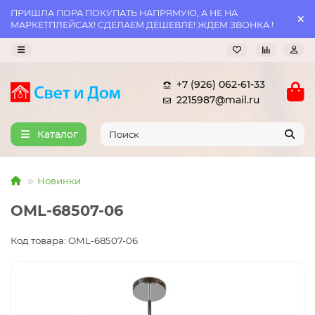
ПРИШЛА ПОРА ПОКУПАТЬ НАПРЯМУЮ, А НЕ НА
МАРКЕТПЛЕЙСАХ! СДЕЛАЕМ ДЕШЕВЛЕ! ЖДЕМ ЗВОНКА !
+7 (926) 062-61-33
2215987@mail.ru
Каталог
Новинки
OML-68507-06
Код товара: OML-68507-06