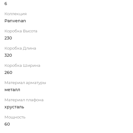
6
Коллекция
Panvenan
Коробка Высота
230
Коробка Длина
320
Коробка Ширина
260
Материал арматуры
металл
Материал плафона
хрусталь
Мощность
60