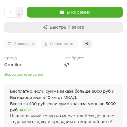
В корзину
Быстрый заказ
В закладки
В сравнение
Бренд
Вес брутто
Omnilux
4,7
Все характеристики
Бесплатно, если сумма заказа больше 5000 руб и
Вы находитесь в 10 км от МКАД.
Всего за 400 руб. если сумма заказа меньше 5000
руб.
400 ₽
Нашли данный товар на маркетплейсах дешевле
– сделаем скидку и продадим по хорошей цене!