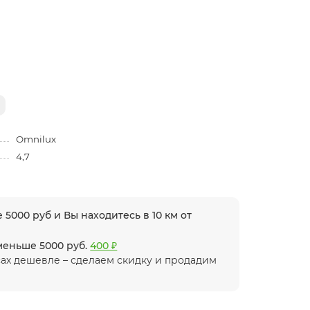
Omnilux
4,7
 5000 руб и Вы находитесь в 10 км от
 меньше 5000 руб.
400 ₽
ах дешевле – сделаем скидку и продадим