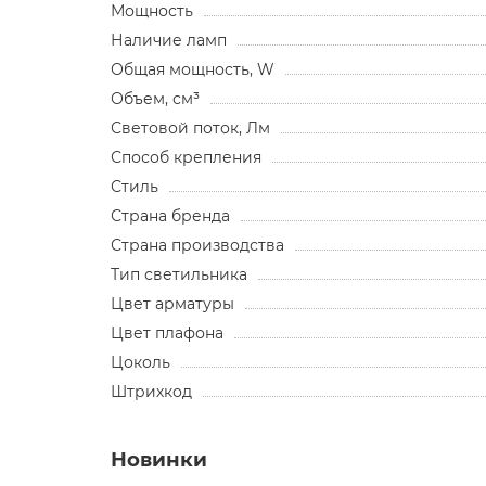
Мощность
Наличие ламп
Общая мощность, W
Объем, см³
Световой поток, Лм
Способ крепления
Стиль
Страна бренда
Страна производства
Тип светильника
Цвет арматуры
Цвет плафона
Цоколь
Штрихкод
Новинки