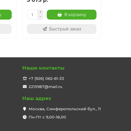
у
В корзину
Быстрый заказ
Наши контакты
+7 (926) 062-61-33
2215987@mail.ru
Наш адрес
Москва, Симферопольский бул., 11
Пн-Пт с 9,00-18,00