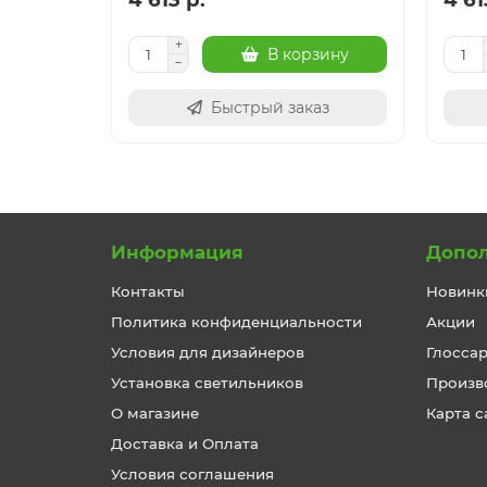
В корзину
Быстрый заказ
Информация
Допо
Контакты
Новинк
Политика конфиденциальности
Акции
Условия для дизайнеров
Глосса
Установка светильников
Произв
О магазине
Карта с
Доставка и Оплата
Условия соглашения