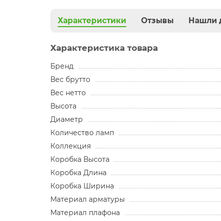
Характеристики
Отзывы
Нашли 
Характеристика товара
Бренд
Вес брутто
Вес нетто
Высота
Диаметр
Количество ламп
Коллекция
Коробка Высота
Коробка Длина
Коробка Ширина
Материал арматуры
Материал плафона