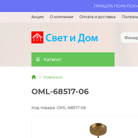
ПРИШЛА ПОРА ПОКУП
Акции
О компании
Оплата и доставка
Полезны
Каталог
Новинки
OML-68517-06
Код товара: OML-68517-06