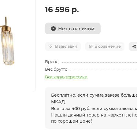
16 596 р.
Нет в наличии
В закладки
В сравнение
Бренд
Вес брутто
Все характеристики
Бесплатно, если сумма заказа больше
МКАД.
Всего за 400 руб. если сумма заказа
Нашли данный товар на маркетплейс
по хорошей цене!