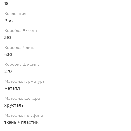
16
Коллекция
Prat
Коробка Высота
310
Коробка Длина
430
Коробка Ширина
270
Материал арматуры
металл
Материал декора
хрусталь
Материал плафона
ткань + пластик