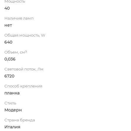
Мощность
40
Наличие ламп
нет
Общая мощность, W
640
Объем, см³
0,036
Световой поток, Лм
6720
Способ крепления
планка
Стиль
Модерн
Страна бренда
Италия