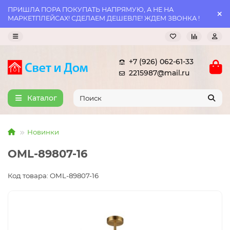
ПРИШЛА ПОРА ПОКУПАТЬ НАПРЯМУЮ, А НЕ НА
МАРКЕТПЛЕЙСАХ! СДЕЛАЕМ ДЕШЕВЛЕ! ЖДЕМ ЗВОНКА !
+7 (926) 062-61-33
2215987@mail.ru
Каталог
Новинки
OML-89807-16
Код товара: OML-89807-16