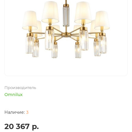
Производитель
Omnilux
3
20 367 р.