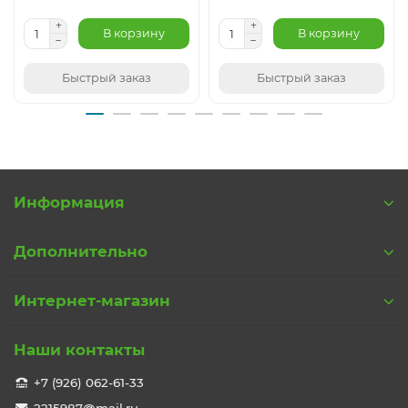
В корзину
В корзину
Быстрый заказ
Быстрый заказ
Информация
Дополнительно
Интернет-магазин
Наши контакты
+7 (926) 062-61-33