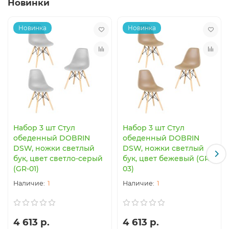
Новинки
Новинка
Новинка
Набор 3 шт Стул
Набор 3 шт Стул
обеденный DOBRIN
обеденный DOBRIN
DSW, ножки светлый
DSW, ножки светлый
бук, цвет светло-серый
бук, цвет бежевый (GR-
(GR-01)
03)
1
1
4 613 р.
4 613 р.