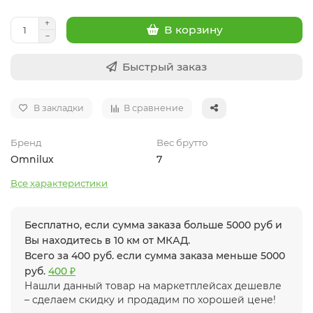
В корзину
Быстрый заказ
В закладки
В сравнение
Бренд
Вес брутто
Omnilux
7
Все характеристики
Бесплатно, если сумма заказа больше 5000 руб и
Вы находитесь в 10 км от МКАД.
Всего за 400 руб. если сумма заказа меньше 5000
руб.
400 ₽
Нашли данный товар на маркетплейсах дешевле
– сделаем скидку и продадим по хорошей цене!