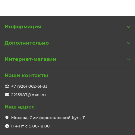
Информация
Дополнительно
Интернет-магазин
Наши контакты
+7 (926) 062-61-33
2215987@mail.ru
Наш адрес
Москва, Симферопольский бул., 11
Пн-Пт с 9,00-18,00