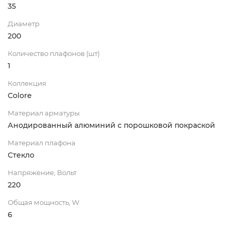
35
Диаметр
200
Количество плафонов (шт)
1
Коллекция
Colore
Материал арматуры
Анодированный алюминий с порошковой покраской
Материал плафона
Стекло
Напряжение, Вольт
220
Общая мощность, W
6