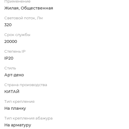
Применение
Жилая, Общественная
Световой поток, Лм
320
Срок службы
20000
Степень IP
IP20
Стиль
Арт-деко
Страна производства
КИТАЙ
Тип крепления
На планку
Тип крепления абажура
На арматуру