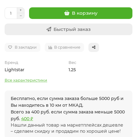
В корзину
Быстрый заказ
В закладки
В сравнение
Бренд
Вес
Lightstar
1.25
Все характеристики
Бесплатно, если сумма заказа больше 5000 руб и
Вы находитесь в 10 км от МКАД.
Всего за 400 руб. если сумма заказа меньше 5000
руб.
400 ₽
Нашли данный товар на маркетплейсах дешевле
– сделаем скидку и продадим по хорошей цене!