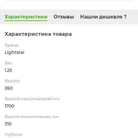
Характеристики
Отзывы
Нашли дешевле ?
Характеристика товара
Бренд
Lightstar
Вес
1.25
Высота
260
Высота максимальная мм
1700
Высота минимальная, мм
310
Глубина