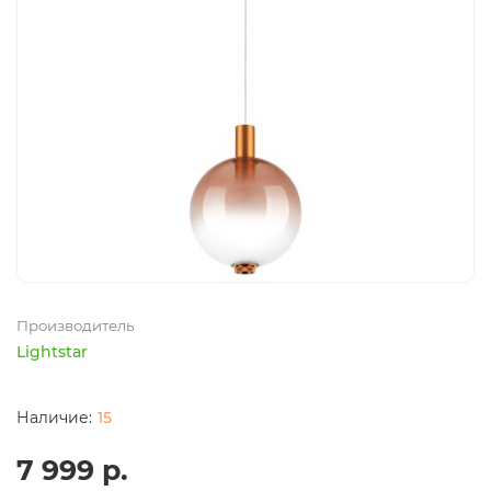
Производитель
Lightstar
15
7 999 р.