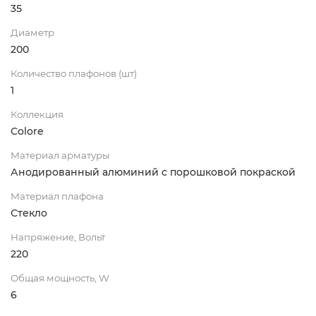
35
Диаметр
200
Количество плафонов (шт)
1
Коллекция
Colore
Материал арматуры
Анодированный алюминий с порошковой покраской
Материал плафона
Стекло
Напряжение, Вольт
220
Общая мощность, W
6