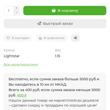
В корзину
Быстрый заказ
В закладки
В сравнение
Бренд
Вес
Lightstar
1.15
Все характеристики
Бесплатно, если сумма заказа больше 5000 руб и
Вы находитесь в 10 км от МКАД.
Всего за 400 руб. если сумма заказа меньше 5000
руб.
400 ₽
Нашли данный товар на маркетплейсах дешевле
– сделаем скидку и продадим по хорошей цене!