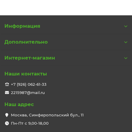
Информация
Дополнительно
Интернет-магазин
Наши контакты
+7 (926) 062-61-33
2215987@mail.ru
Наш адрес
Москва, Симферопольский бул., 11
Пн-Пт с 9,00-18,00