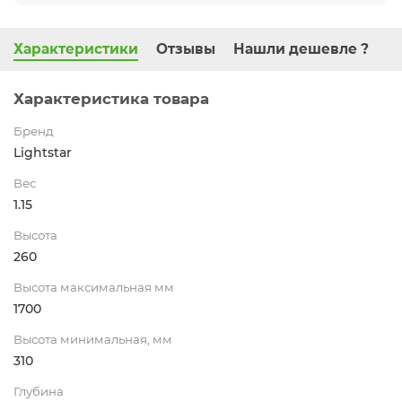
Характеристики
Отзывы
Нашли дешевле ?
Характеристика товара
Бренд
Lightstar
Вес
1.15
Высота
260
Высота максимальная мм
1700
Высота минимальная, мм
310
Глубина