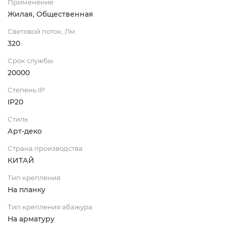
Применение
Жилая, Общественная
Световой поток, Лм
320
Срок службы
20000
Степень IP
IP20
Стиль
Арт-деко
Страна производства
КИТАЙ
Тип крепления
На планку
Тип крепления абажура
На арматуру