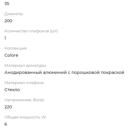
35
Диаметр
200
Количество плафонов (шт)
1
Коллекция
Colore
Материал арматуры
Анодированный алюминий с порошковой покраской
Материал плафона
Стекло
Напряжение, Вольт
220
Общая мощность, W
6