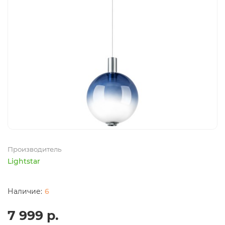
Производитель
Lightstar
6
7 999 р.