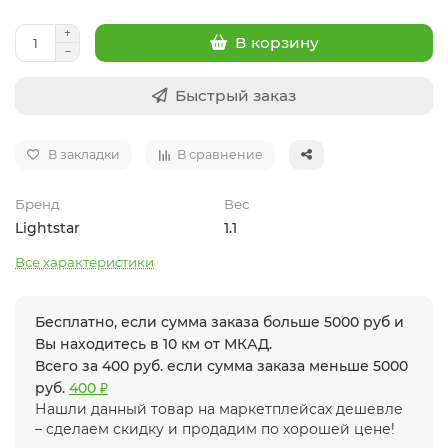
В корзину
Быстрый заказ
В закладки
В сравнение
Бренд
Вес
Lightstar
1.1
Все характеристики
Бесплатно, если сумма заказа больше 5000 руб и
Вы находитесь в 10 км от МКАД.
Всего за 400 руб. если сумма заказа меньше 5000
руб.
400 ₽
Нашли данный товар на маркетплейсах дешевле
– сделаем скидку и продадим по хорошей цене!