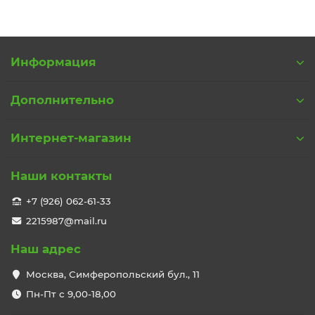
Информация
Дополнительно
Интернет-магазин
Наши контакты
+7 (926) 062-61-33
2215987@mail.ru
Наш адрес
Москва, Симферопольский бул., 11
Пн-Пт с 9,00-18,00