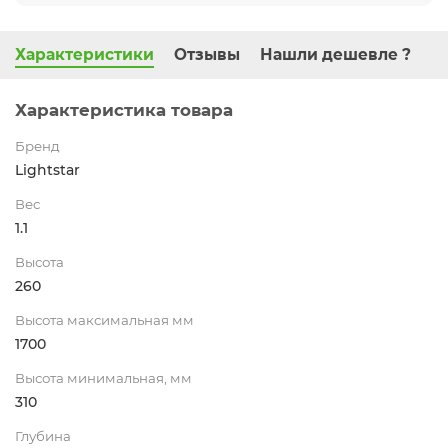
Характеристики
Отзывы
Нашли дешевле ?
Характеристика товара
Бренд
Lightstar
Вес
1.1
Высота
260
Высота максимальная мм
1700
Высота минимальная, мм
310
Глубина