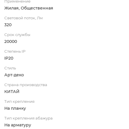
Применение
Жилая, Общественная
Световой поток, Лм
320
Срок службы
20000
Степень IP
IP20
Стиль
Арт-деко
Страна производства
КИТАЙ
Тип крепления
На планку
Тип крепления абажура
На арматуру