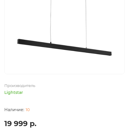
Производитель
Lightstar
10
19 999 р.