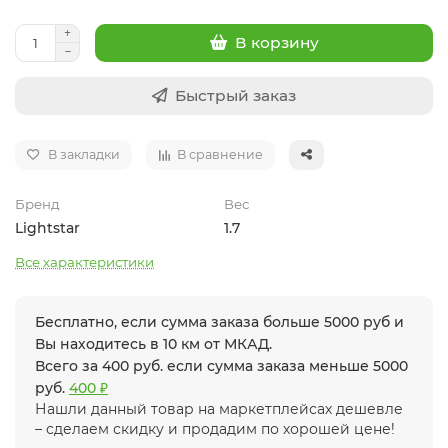
В корзину
Быстрый заказ
В закладки
В сравнение
Бренд
Вес
Lightstar
1.7
Все характеристики
Бесплатно, если сумма заказа больше 5000 руб и
Вы находитесь в 10 км от МКАД.
Всего за 400 руб. если сумма заказа меньше 5000
руб.
400 ₽
Нашли данный товар на маркетплейсах дешевле
– сделаем скидку и продадим по хорошей цене!