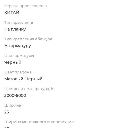
Страна производства
КИТАЙ
Тип крепления
На планку
Тип крепления абажура
На арматуру
Цвет арматуры
Черный
Цвет плафона
Матовый, Черный
Цветовая температура, К
3000-6000
Ширина
25
Ширина монтажного отверстия, мм