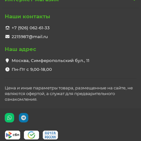
Наши контакты
+7 (926) 062-61-33
2215987@mail.ru
Наш адрес
Москва, Симферопольский бул., 11
Пн-Пт с 9,00-18,00
Цена и иные параметры товара, размещенные на сайте, не
являются офертой, а служат для предварительного
ознакомления.