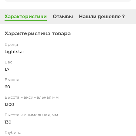
Характеристики
Отзывы
Нашли дешевле ?
Характеристика товара
Бренд
Lightstar
Вес
1.7
Высота
60
Высота максимальная мм
1300
Высота минимальная, мм
130
Глубина