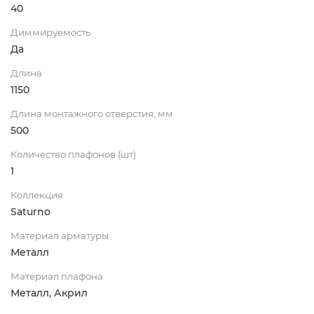
40
Диммируемость
Да
Длина
1150
Длина монтажного отверстия, мм
500
Количество плафонов (шт)
1
Коллекция
Saturno
Материал арматуры
Металл
Материал плафона
Металл, Акрил