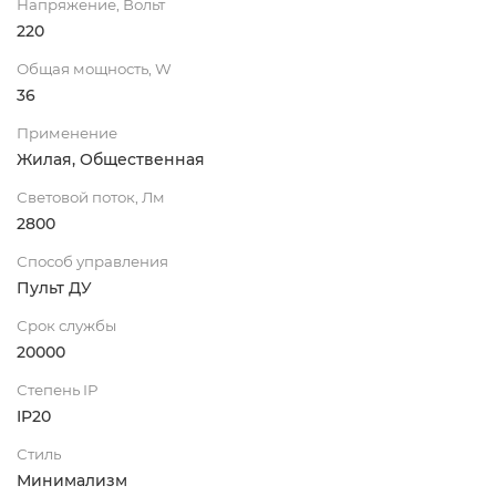
Напряжение, Вольт
220
Общая мощность, W
36
Применение
Жилая, Общественная
Световой поток, Лм
2800
Способ управления
Пульт ДУ
Срок службы
20000
Степень IP
IP20
Стиль
Минимализм