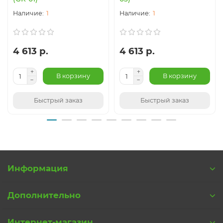
1
1
4 613 р.
4 613 р.
В корзину
В корзину
Быстрый заказ
Быстрый заказ
Информация
Дополнительно
Интернет-магазин