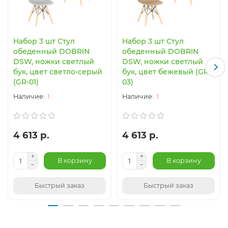
Набор 3 шт Стул
Набор 3 шт Стул
обеденный DOBRIN
обеденный DOBRIN
DSW, ножки светлый
DSW, ножки светлый
бук, цвет светло-серый
бук, цвет бежевый (GR-
(GR-01)
03)
1
1
4 613 р.
4 613 р.
В корзину
В корзину
Быстрый заказ
Быстрый заказ