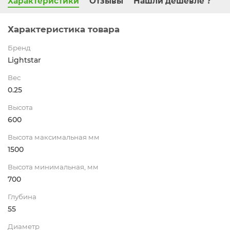
Характеристики
Отзывы
Нашли дешевле ?
Характеристика товара
Бренд
Lightstar
Вес
0.25
Высота
600
Высота максимальная мм
1500
Высота минимальная, мм
700
Глубина
55
Диаметр