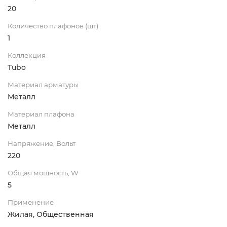
20
Количество плафонов (шт)
1
Коллекция
Tubo
Материал арматуры
Металл
Материал плафона
Металл
Напряжение, Вольт
220
Общая мощность, W
5
Применение
Жилая, Общественная