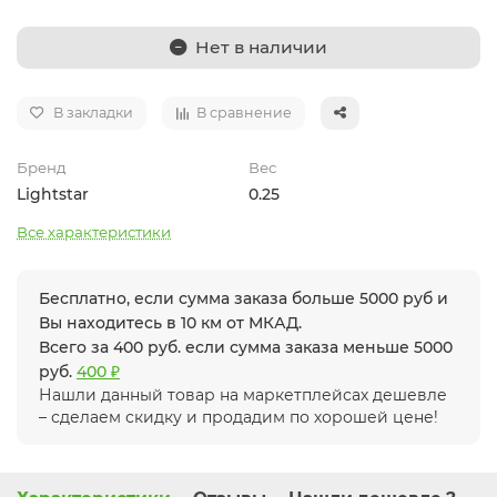
Нет в наличии
В закладки
В сравнение
Бренд
Вес
Lightstar
0.25
Все характеристики
Бесплатно, если сумма заказа больше 5000 руб и
Вы находитесь в 10 км от МКАД.
Всего за 400 руб. если сумма заказа меньше 5000
руб.
400 ₽
Нашли данный товар на маркетплейсах дешевле
– сделаем скидку и продадим по хорошей цене!