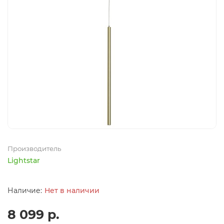
Производитель
Lightstar
Нет в наличии
8 099 р.