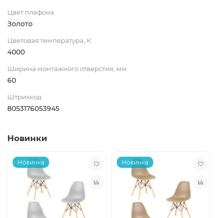
Цвет плафона
Золото
Цветовая температура, К
4000
Ширина монтажного отверстия, мм
60
Штрихкод
8053176053945
Новинки
Новинка
Новинка