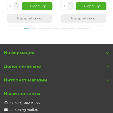
В корзину
В корзину
Быстрый заказ
Быстрый заказ
Информация
Дополнительно
Интернет-магазин
Наши контакты
+7 (926) 062-61-33
2215987@mail.ru