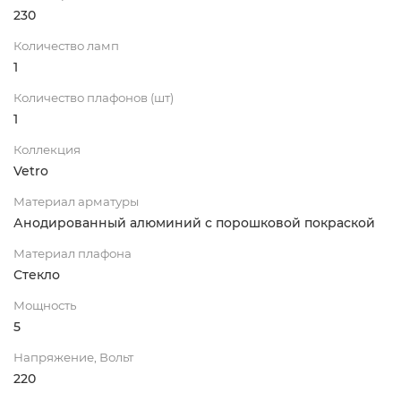
230
Количество ламп
1
Количество плафонов (шт)
1
Коллекция
Vetro
Материал арматуры
Анодированный алюминий с порошковой покраской
Материал плафона
Стекло
Мощность
5
Напряжение, Вольт
220