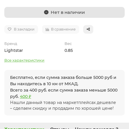
Нет в наличии
В закладки
В сравнение
Бренд
Вес
Lightstar
0.85
Все характеристики
Бесплатно, если сумма заказа больше 5000 руб и
Вы находитесь в 10 км от МКАД.
Всего за 400 руб. если сумма заказа меньше 5000
руб.
400 ₽
Нашли данный товар на маркетплейсах дешевле
– сделаем скидку и продадим по хорошей цене!