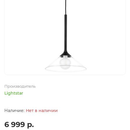
Производитель
Lightstar
Нет в наличии
6 999 р.