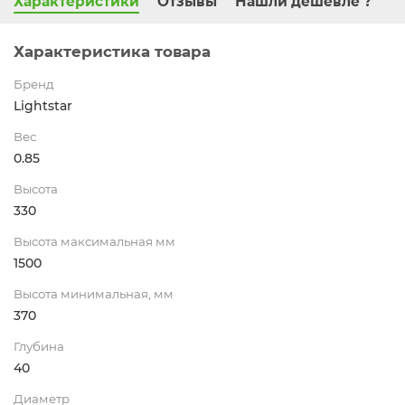
Характеристики
Отзывы
Нашли дешевле ?
Характеристика товара
Бренд
Lightstar
Вес
0.85
Высота
330
Высота максимальная мм
1500
Высота минимальная, мм
370
Глубина
40
Диаметр