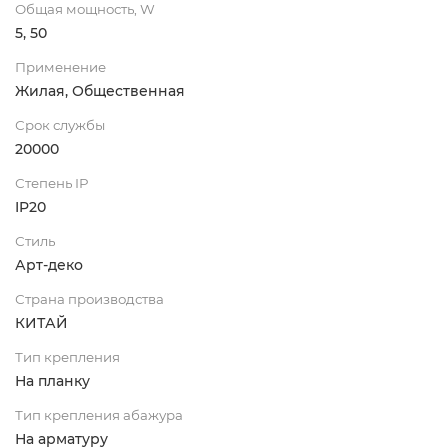
Общая мощность, W
5, 50
Применение
Жилая, Общественная
Срок службы
20000
Степень IP
IP20
Стиль
Арт-деко
Страна производства
КИТАЙ
Тип крепления
На планку
Тип крепления абажура
На арматуру