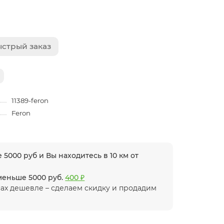
стрый заказ
11389-feron
Feron
 5000 руб и Вы находитесь в 10 км от
 меньше 5000 руб.
400 ₽
ах дешевле – сделаем скидку и продадим