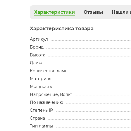
Характеристики
Отзывы
Нашли 
Характеристика товара
Артикул
Бренд
Высота
Длина
Количество ламп
Материал
Мощность
Напряжение, Вольт
По назначению
Степень IP
Страна
Тип лампы