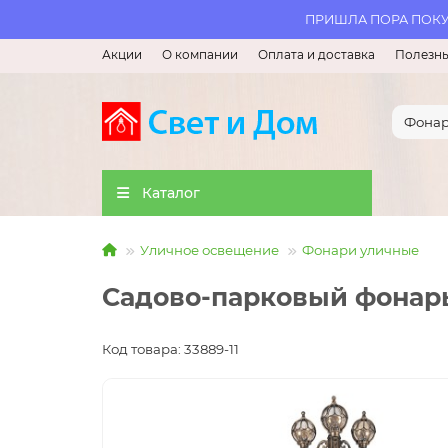
ПРИШЛА ПОРА ПОКУП
Акции
О компании
Оплата и доставка
Полезны
Каталог
Уличное освещение
Фонари уличные
Садово-парковый фонарь
Код товара: 33889-11