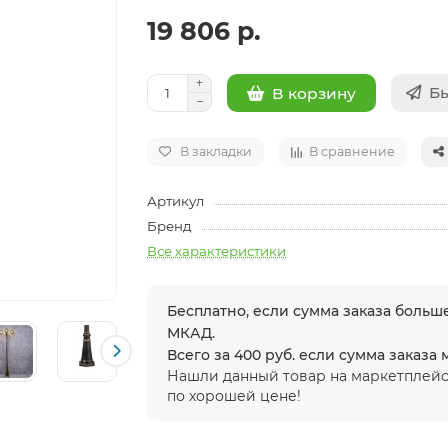
19 806 р.
Бы
В корзину
В закладки
В сравнение
Артикул
Бренд
Все характеристики
Бесплатно, если сумма заказа больше
МКАД.
Всего за 400 руб. если сумма заказа
Нашли данный товар на маркетплейс
по хорошей цене!