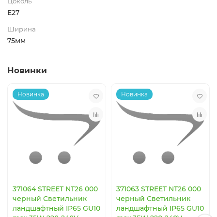
Цоколь
E27
Ширина
75мм
Новинки
Новинка
Новинка
371064 STREET NT26 000
371063 STREET NT26 000
черный Светильник
черный Светильник
ландшафтный IP65 GU10
ландшафтный IP65 GU10