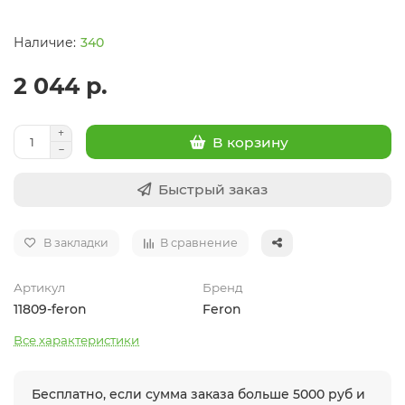
340
2 044 р.
В корзину
Быстрый заказ
В закладки
В сравнение
Артикул
Бренд
11809-feron
Feron
Все характеристики
Бесплатно, если сумма заказа больше 5000 руб и