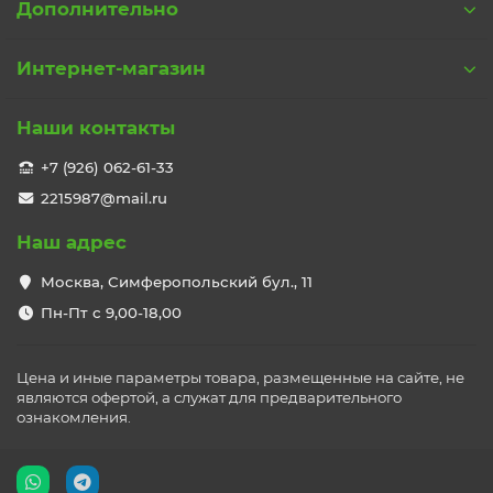
Дополнительно
Интернет-магазин
Наши контакты
+7 (926) 062-61-33
2215987@mail.ru
Наш адрес
Москва, Симферопольский бул., 11
Пн-Пт с 9,00-18,00
Цена и иные параметры товара, размещенные на сайте, не
являются офертой, а служат для предварительного
ознакомления.