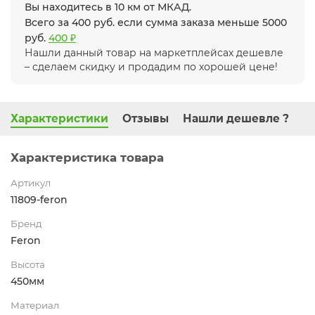
Вы находитесь в 10 км от МКАД.
Всего за 400 руб. если сумма заказа меньше 5000
руб.
400 ₽
Нашли данный товар на маркетплейсах дешевле
– сделаем скидку и продадим по хорошей цене!
Характеристики
Отзывы
Нашли дешевле ?
Характеристика товара
Артикул
11809-feron
Бренд
Feron
Высота
450мм
Материал