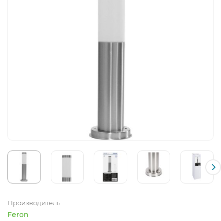
Производитель
Feron