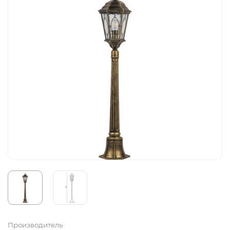
Производитель