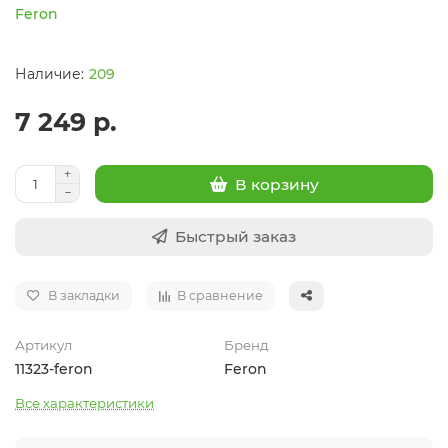
Feron
209
7 249 р.
В корзину
Быстрый заказ
В закладки
В сравнение
Артикул
Бренд
11323-feron
Feron
Все характеристики