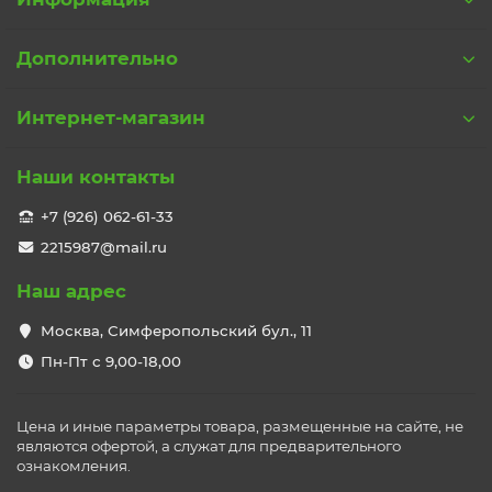
Дополнительно
Интернет-магазин
Наши контакты
+7 (926) 062-61-33
2215987@mail.ru
Наш адрес
Москва, Симферопольский бул., 11
Пн-Пт с 9,00-18,00
Цена и иные параметры товара, размещенные на сайте, не
являются офертой, а служат для предварительного
ознакомления.