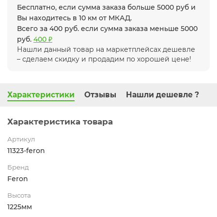
Бесплатно, если сумма заказа больше 5000 руб и
Вы находитесь в 10 км от МКАД.
Всего за 400 руб. если сумма заказа меньше 5000
руб.
400 ₽
Нашли данный товар на маркетплейсах дешевле
– сделаем скидку и продадим по хорошей цене!
Характеристики
Отзывы
Нашли дешевле ?
Характеристика товара
Артикул
11323-feron
Бренд
Feron
Высота
1225мм