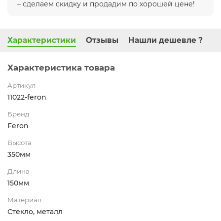
– сделаем скидку и продадим по хорошей цене!
Характеристики
Отзывы
Нашли дешевле ?
Характеристика товара
Артикул
11022-feron
Бренд
Feron
Высота
350мм
Длина
150мм
Материал
Стекло, металл