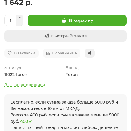
1 642 р.
В корзину
Быстрый заказ
В закладки
В сравнение
Артикул
Бренд
11022-feron
Feron
Все характеристики
Бесплатно, если сумма заказа больше 5000 руб и
Вы находитесь в 10 км от МКАД.
Всего за 400 руб. если сумма заказа меньше 5000
руб.
400 ₽
Нашли данный товар на маркетплейсах дешевле