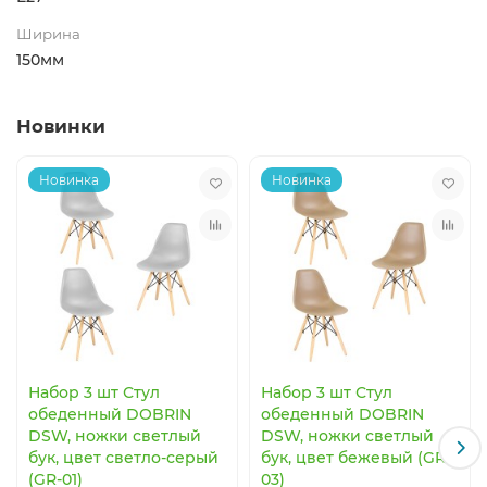
Ширина
150мм
Новинки
Новинка
Новинка
Набор 3 шт Стул
Набор 3 шт Стул
обеденный DOBRIN
обеденный DOBRIN
DSW, ножки светлый
DSW, ножки светлый
бук, цвет светло-серый
бук, цвет бежевый (GR-
(GR-01)
03)