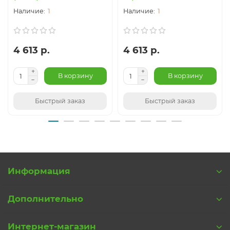
1
1
4 613 р.
4 613 р.
В корзину
В корзину
Быстрый заказ
Быстрый заказ
Информация
Дополнительно
Интернет-магазин