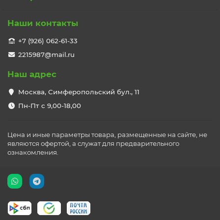
Наши контакты
+7 (926) 062-61-33
2215987@mail.ru
Наш адрес
Москва, Симферопольский бул., 11
Пн-Пт с 9,00-18,00
Цена и иные параметры товара, размещенные на сайте, не
являются офертой, а служат для предварительного
ознакомления.