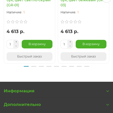
(GR-01)
03)
1
1
4 613 р.
4 613 р.
В корзину
В корзину
Быстрый заказ
Быстрый заказ
Информация
Дополнительно