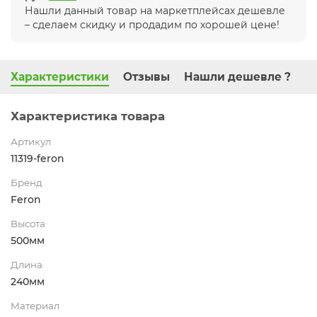
Нашли данный товар на маркетплейсах дешевле
– сделаем скидку и продадим по хорошей цене!
Характеристики
Отзывы
Нашли дешевле ?
Характеристика товара
Артикул
11319-feron
Бренд
Feron
Высота
500мм
Длина
240мм
Материал