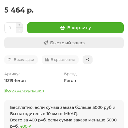
5 464 р.
В корзину
Быстрый заказ
В закладки
В сравнение
Артикул
Бренд
11319-feron
Feron
Все характеристики
Бесплатно, если сумма заказа больше 5000 руб и
Вы находитесь в 10 км от МКАД.
Всего за 400 руб. если сумма заказа меньше 5000
руб.
400 ₽