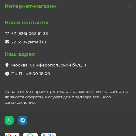
Интернет-магазин
Наши контакты
+7 (926) 062-61-33
2215987@mail.ru
Наш адрес
Москва, Симферопольский бул., 11
Пн-Пт с 9,00-18,00
Цена и иные параметры товара, размещенные на сайте, не
являются офертой, а служат для предварительного
ознакомления.