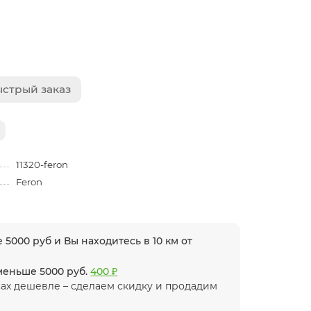
стрый заказ
11320-feron
Feron
 5000 руб и Вы находитесь в 10 км от
 меньше 5000 руб.
400 ₽
ах дешевле – сделаем скидку и продадим