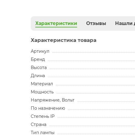
Характеристики
Отзывы
Нашли 
Характеристика товара
Артикул
Бренд
Высота
Длина
Материал
Мощность
Напряжение, Вольт
По назначению
Степень IP
Страна
Тип лампы