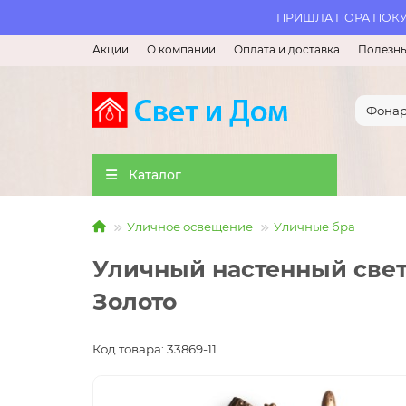
ПРИШЛА ПОРА ПОКУП
Акции
О компании
Оплата и доставка
Полезны
Каталог
Уличное освещение
Уличные бра
Уличный настенный свети
Золото
Код товара: 33869-11