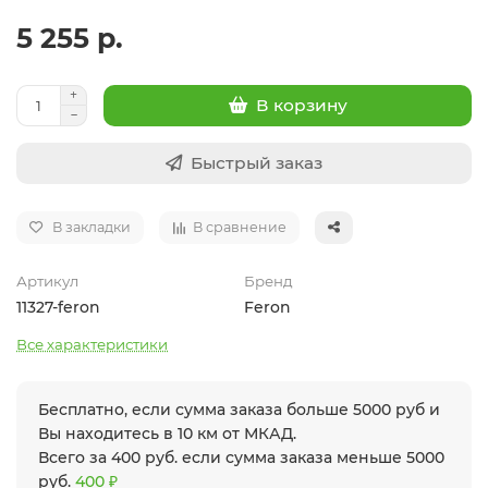
5 255 р.
В корзину
Быстрый заказ
В закладки
В сравнение
Артикул
Бренд
11327-feron
Feron
Все характеристики
Бесплатно, если сумма заказа больше 5000 руб и
Вы находитесь в 10 км от МКАД.
Всего за 400 руб. если сумма заказа меньше 5000
руб.
400 ₽