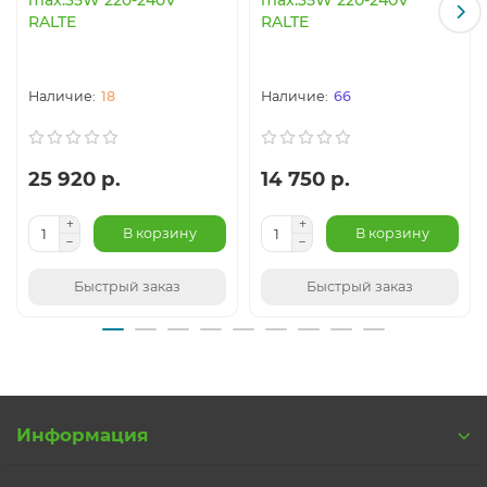
RALTE
RALTE
18
66
25 920 р.
14 750 р.
В корзину
В корзину
Быстрый заказ
Быстрый заказ
Информация