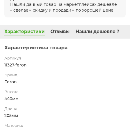
Нашли данный товар на маркетплейсах дешевле
– сделаем скидку и продадим по хорошей цене!
Характеристики
Отзывы
Нашли дешевле ?
Характеристика товара
Артикул
11327-feron
Бренд
Feron
Высота
440мм
Длина
205мм
Материал