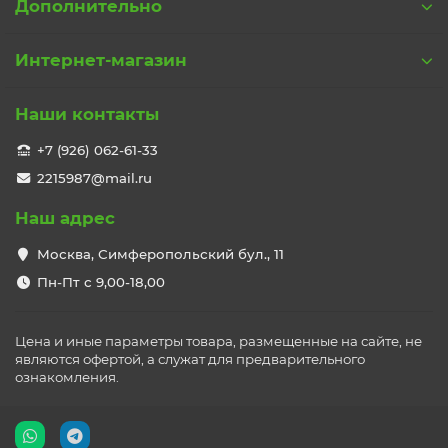
Дополнительно
Интернет-магазин
Наши контакты
+7 (926) 062-61-33
2215987@mail.ru
Наш адрес
Москва, Симферопольский бул., 11
Пн-Пт с 9,00-18,00
Цена и иные параметры товара, размещенные на сайте, не
являются офертой, а служат для предварительного
ознакомления.