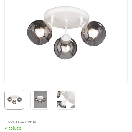
Производитель
Vitaluce