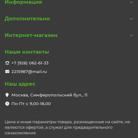
Информация
Дополнительно
Интернет-магазин
Наши контакты
+7 (926) 062-61-33
2215987@mail.ru
Наш адрес
Москва, Симферопольский бул., 11
Пн-Пт с 9,00-18,00
Цена и иные параметры товара, размещенные на сайте, не
являются офертой, а служат для предварительного
ознакомления.