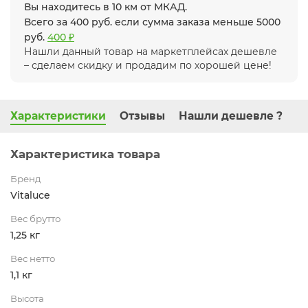
Вы находитесь в 10 км от МКАД.
Всего за 400 руб. если сумма заказа меньше 5000
руб.
400 ₽
Нашли данный товар на маркетплейсах дешевле
– сделаем скидку и продадим по хорошей цене!
Характеристики
Отзывы
Нашли дешевле ?
Характеристика товара
Бренд
Vitaluce
Вес брутто
1,25 кг
Вес нетто
1,1 кг
Высота