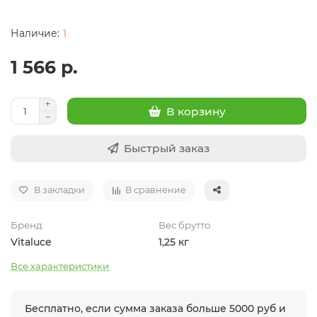
1
1 566 р.
В корзину
Быстрый заказ
В закладки
В сравнение
Бренд
Вес брутто
Vitaluce
1,25 кг
Все характеристики
Бесплатно, если сумма заказа больше 5000 руб и