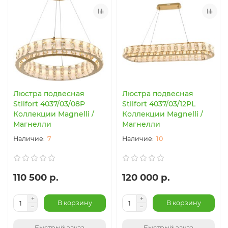
Люстра подвесная
Люстра подвесная
Stilfort 4037/03/08P
Stilfort 4037/03/12PL
Коллекции Magnelli /
Коллекции Magnelli /
Магнелли
Магнелли
7
10
110 500 р.
120 000 р.
В корзину
В корзину
Быстрый заказ
Быстрый заказ