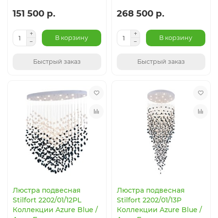
151 500 р.
268 500 р.
В корзину
В корзину
Быстрый заказ
Быстрый заказ
Люстра подвесная
Люстра подвесная
Stilfort 2202/01/12PL
Stilfort 2202/01/13P
Коллекции Azure Blue /
Коллекции Azure Blue /