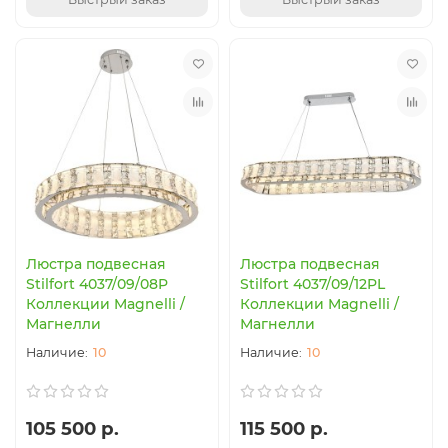
Люстра подвесная
Люстра подвесная
Stilfort 4037/09/08P
Stilfort 4037/09/12PL
Коллекции Magnelli /
Коллекции Magnelli /
Магнелли
Магнелли
10
10
105 500 р.
115 500 р.