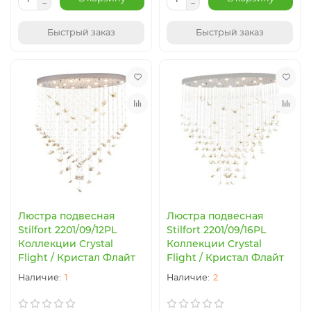
Быстрый заказ
Быстрый заказ
Люстра подвесная
Люстра подвесная
Stilfort 2201/09/12PL
Stilfort 2201/09/16PL
Коллекции Crystal
Коллекции Crystal
Flight / Кристал Флайт
Flight / Кристал Флайт
1
2