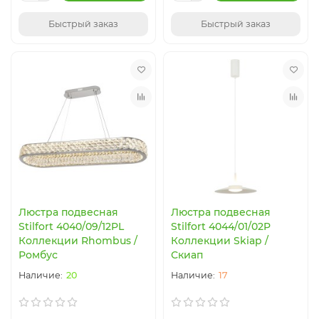
Быстрый заказ
Быстрый заказ
Люстра подвесная
Люстра подвесная
Stilfort 4040/09/12PL
Stilfort 4044/01/02P
Коллекции Rhombus /
Коллекции Skiap /
Ромбус
Скиап
20
17