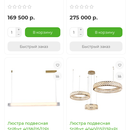
169 500 р.
275 000 р.
В корзину
В корзину
Быстрый заказ
Быстрый заказ
Люстра подвесная
Люстра подвесная
Stilfort 4038/05/12PL
Stilfort 4040/03/03P+PL