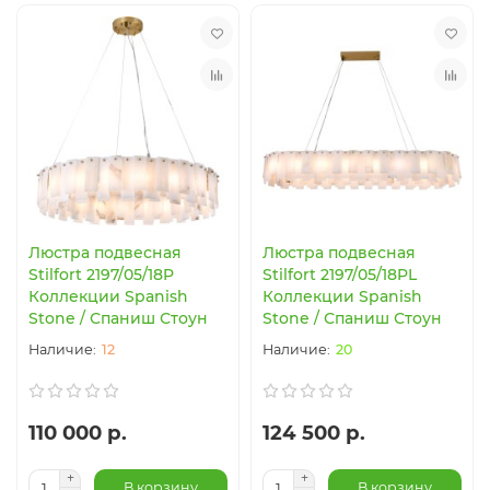
Люстра подвесная
Люстра подвесная
Stilfort 2197/05/18P
Stilfort 2197/05/18PL
Коллекции Spanish
Коллекции Spanish
Stone / Спаниш Стоун
Stone / Спаниш Стоун
12
20
110 000 р.
124 500 р.
В корзину
В корзину