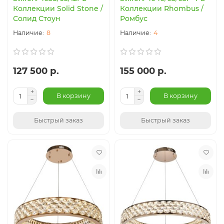
Коллекции Solid Stone /
Коллекции Rhombus /
Солид Стоун
Ромбус
8
4
127 500 р.
155 000 р.
В корзину
В корзину
Быстрый заказ
Быстрый заказ