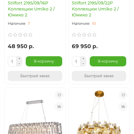
Stilfort 2195/09/16P
Stilfort 2195/09/22P
Коллекции Umiko 2 /
Коллекции Umiko 2 /
Юмико 2
Юмико 2
7
10
48 950 р.
69 950 р.
В корзину
В корзину
Быстрый заказ
Быстрый заказ