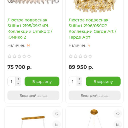
Люстра подвесная
Люстра подвесная
Stilfort 2195/09/24PL
Stilfort 2196/05/10P
Коллекции Umiko 2 /
Коллекции Garde Art /
Юмико 2
Гарде Арт
14
4
75 700 р.
89 950 р.
В корзину
В корзину
Быстрый заказ
Быстрый заказ