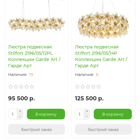
Люстра подвесная
Люстра подвесная
Stilfort 2196/05/12PL
Stilfort 2196/05/14P
Коллекции Garde Art /
Коллекции Garde Art /
Гарде Арт
Гарде Арт
19
6
95 500 р.
125 500 р.
В корзину
В корзину
Быстрый заказ
Быстрый заказ