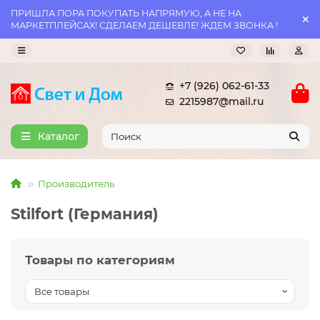
ПРИШЛА ПОРА ПОКУПАТЬ НАПРЯМУЮ, А НЕ НА
МАРКЕТПЛЕЙСАХ! СДЕЛАЕМ ДЕШЕВЛЕ! ЖДЕМ ЗВОНКА !
+7 (926) 062-61-33
2215987@mail.ru
Каталог
Производитель
Stilfort (Германия)
Товары по категориям