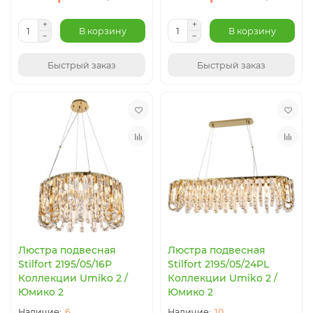
В корзину
В корзину
Быстрый заказ
Быстрый заказ
Люстра подвесная
Люстра подвесная
Stilfort 2195/05/16P
Stilfort 2195/05/24PL
Коллекции Umiko 2 /
Коллекции Umiko 2 /
Юмико 2
Юмико 2
6
10