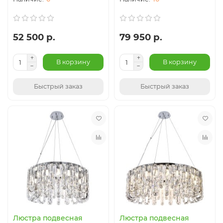
52 500 р.
79 950 р.
В корзину
В корзину
Быстрый заказ
Быстрый заказ
Люстра подвесная
Люстра подвесная