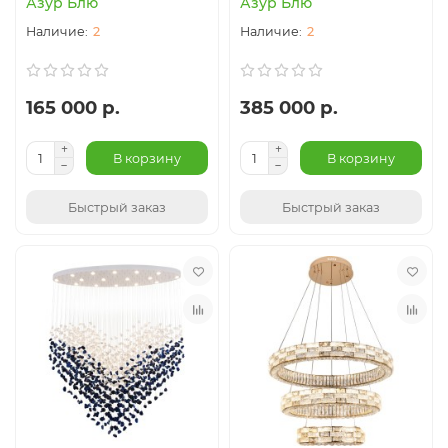
Азур Блю
Азур Блю
2
2
165 000 р.
385 000 р.
В корзину
В корзину
Быстрый заказ
Быстрый заказ