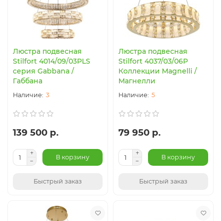
Люстра подвесная
Люстра подвесная
Stilfort 4014/09/03PLS
Stilfort 4037/03/06P
серия Gabbana /
Коллекции Magnelli /
Габбана
Магнелли
3
5
139 500 р.
79 950 р.
В корзину
В корзину
Быстрый заказ
Быстрый заказ