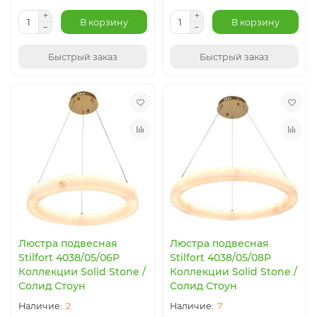
В корзину
В корзину
Быстрый заказ
Быстрый заказ
Люстра подвесная
Люстра подвесная
Stilfort 4038/05/06P
Stilfort 4038/05/08P
Коллекции Solid Stone /
Коллекции Solid Stone /
Солид Стоун
Солид Стоун
2
7