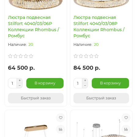
Люстра подвесная
Люстра подвесная
Stilfort 4040/03/06P
Stilfort 4040/03/08P
Коллекции Rhombus /
Коллекции Rhombus /
Ромбус
Ромбус
20
20
64 500 р.
84 500 р.
В корзину
В корзину
Быстрый заказ
Быстрый заказ