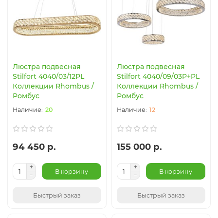
Люстра подвесная
Люстра подвесная
Stilfort 4040/03/12PL
Stilfort 4040/09/03P+PL
Коллекции Rhombus /
Коллекции Rhombus /
Ромбус
Ромбус
20
12
94 450 р.
155 000 р.
В корзину
В корзину
Быстрый заказ
Быстрый заказ