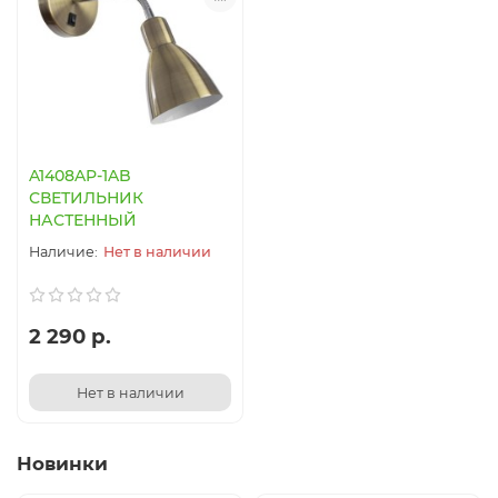
A1408AP-1AB
СВЕТИЛЬНИК
НАСТЕННЫЙ
Нет в наличии
2 290 р.
Нет в наличии
Новинки