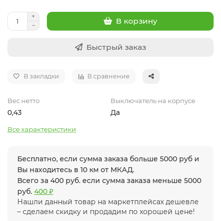
В корзину
Быстрый заказ
В закладки
В сравнение
Вес нетто
Выключатель на корпусе
0,43
Да
Все характеристики
Бесплатно, если сумма заказа больше 5000 руб и
Вы находитесь в 10 км от МКАД.
Всего за 400 руб. если сумма заказа меньше 5000
руб.
400 ₽
Нашли данный товар на маркетплейсах дешевле
– сделаем скидку и продадим по хорошей цене!