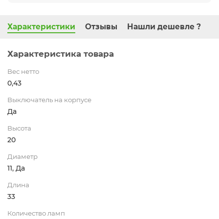
Характеристики
Отзывы
Нашли дешевле ?
Характеристика товара
Вес нетто
0,43
Выключатель на корпусе
Да
Высота
20
Диаметр
11, Да
Длина
33
Количество ламп