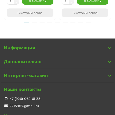
В корзину
В корзину
Быстрый заказ
Быстрый заказ
Информация
Дополнительно
Интернет-магазин
Наши контакты
+7 (926) 062-61-33
2215987@mail.ru