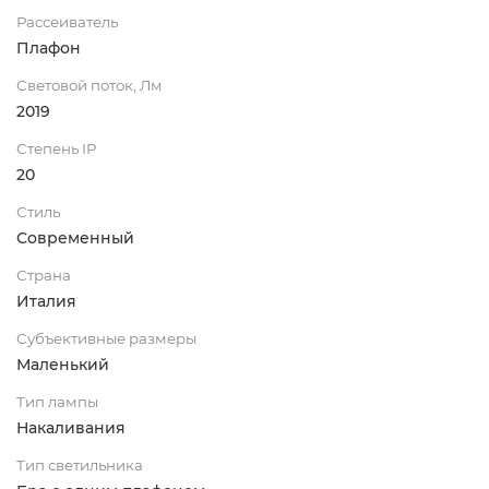
Рассеиватель
Плафон
Световой поток, Лм
2019
Степень IP
20
Стиль
Современный
Страна
Италия
Субъективные размеры
Маленький
Тип лампы
Накаливания
Тип светильника