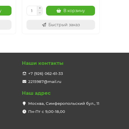
у
В корзину
Быстрый заказ
Наши контакты
+7 (926) 062-61-33
2215987@mail.ru
Наш адрес
Москва, Симферопольский бул., 11
Пн-Пт с 9,00-18,00