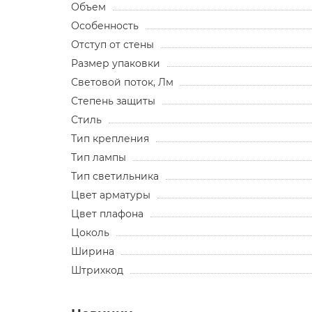
Объем
Особенность
Отступ от стены
Размер упаковки
Световой поток, Лм
Степень защиты
Стиль
Тип крепления
Тип лампы
Тип светильника
Цвет арматуры
Цвет плафона
Цоколь
Ширина
Штрихкод