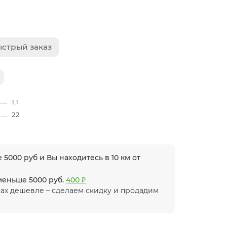
стрый заказ
1,1
22
 5000 руб и Вы находитесь в 10 км от
 меньше 5000 руб.
400 ₽
ах дешевле – сделаем скидку и продадим