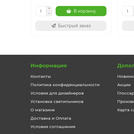
В корзину
Быстрый заказ
Информация
Допо
Контакты
Новинк
Политика конфиденциальности
Акции
Условия для дизайнеров
Глосса
Установка светильников
Произв
О магазине
Карта с
Доставка и Оплата
Условия соглашения