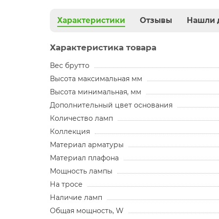
Характеристики
Отзывы
Нашли 
Характеристика товара
Вес брутто
Высота максимальная мм
Высота минимальная, мм
Дополнительный цвет основания
Количество ламп
Коллекция
Материал арматуры
Материал плафона
Мощность лампы
На тросе
Наличие ламп
Общая мощность, W