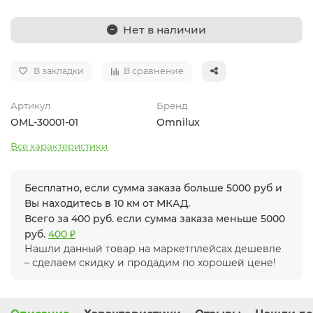
Нет в наличии
В закладки
В сравнение
Артикул
Бренд
OML-30001-01
Omnilux
Все характеристики
Бесплатно, если сумма заказа больше 5000 руб и
Вы находитесь в 10 км от МКАД.
Всего за 400 руб. если сумма заказа меньше 5000
руб.
400 ₽
Нашли данный товар на маркетплейсах дешевле
– сделаем скидку и продадим по хорошей цене!