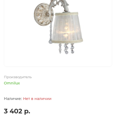
Производитель
Omnilux
Нет в наличии
3 402 р.