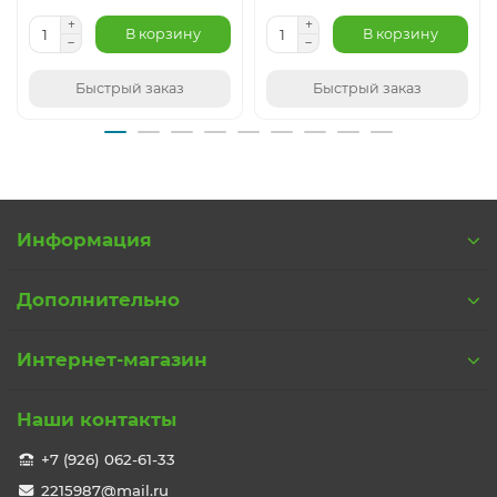
В корзину
В корзину
Быстрый заказ
Быстрый заказ
Информация
Дополнительно
Интернет-магазин
Наши контакты
+7 (926) 062-61-33
2215987@mail.ru