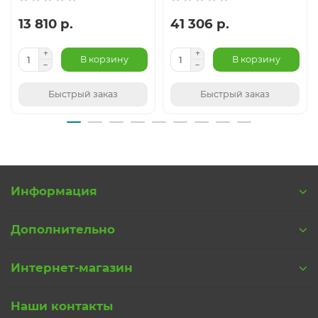
13 810 р.
41 306 р.
В корзину
В корзину
Быстрый заказ
Быстрый заказ
Информация
Дополнительно
Интернет-магазин
Наши контакты