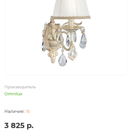
Производитель
Omnilux
15
3 825 р.