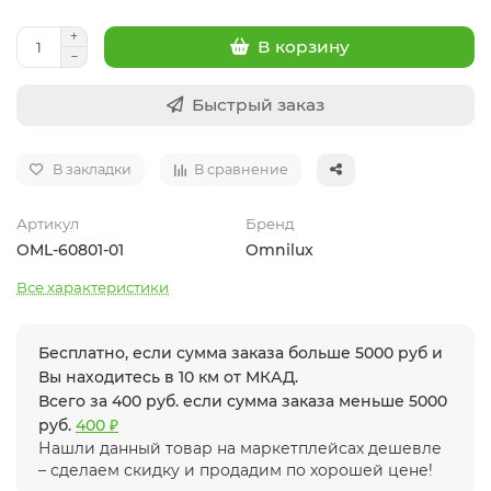
В корзину
Быстрый заказ
В закладки
В сравнение
Артикул
Бренд
OML-60801-01
Omnilux
Все характеристики
Бесплатно, если сумма заказа больше 5000 руб и
Вы находитесь в 10 км от МКАД.
Всего за 400 руб. если сумма заказа меньше 5000
руб.
400 ₽
Нашли данный товар на маркетплейсах дешевле
– сделаем скидку и продадим по хорошей цене!