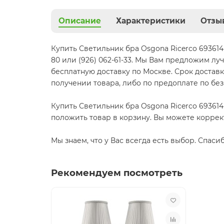
Описание
Характеристики
Отзы
Купить Светильник бра Osgona Ricerco 693614 
80 или (926) 062-61-33. Мы Вам предложим лу
бесплатную доставку по Москве. Срок доставк
получении товара, либо по предоплате по бе
Купить Светильник бра Osgona Ricerco 693614
положить товар в корзину. Вы можете коррек
Мы знаем, что у Вас всегда есть выбор. Спаси
Рекомендуем посмотреть