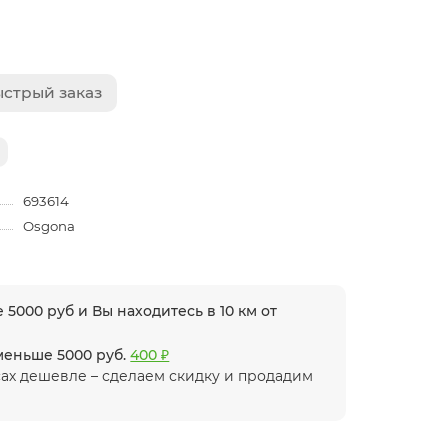
стрый заказ
693614
Osgona
 5000 руб и Вы находитесь в 10 км от
 меньше 5000 руб.
400 ₽
ах дешевле – сделаем скидку и продадим