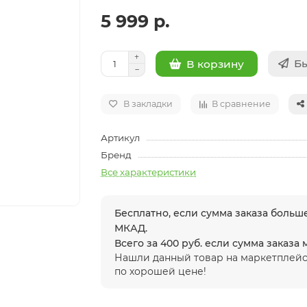
5 999 р.
Бы
В корзину
В закладки
В сравнение
Артикул
Бренд
Все характеристики
Бесплатно, если сумма заказа больше
МКАД.
Всего за 400 руб. если сумма заказа
Нашли данный товар на маркетплейс
по хорошей цене!