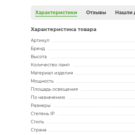
Характеристики
Отзывы
Нашли 
Характеристика товара
Артикул
Бренд
Высота
Количество ламп
Материал изделия
Мощность
Площадь освещения
По назначению
Размеры
Степень IP
Стиль
Страна