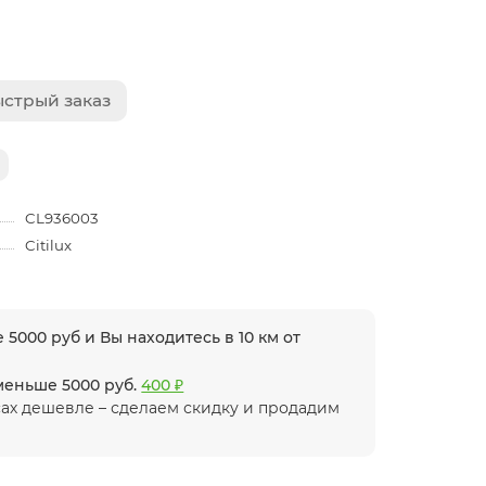
стрый заказ
CL936003
Citilux
 5000 руб и Вы находитесь в 10 км от
 меньше 5000 руб.
400 ₽
ах дешевле – сделаем скидку и продадим