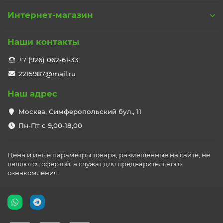
Интернет-магазин
Наши контакты
+7 (926) 062-61-33
2215987@mail.ru
Наш адрес
Москва, Симферопольский бул., 11
Пн-Пт с 9,00-18,00
Цена и иные параметры товара, размещенные на сайте, не
являются офертой, а служат для предварительного
ознакомления.