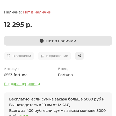
Нет в наличии
12 295 р.
Нет в наличии
В закладки
В сравнение
Артикул
Бренд
6553-fortuna
Fortuna
Все характеристики
Бесплатно, если сумма заказа больше 5000 руб и
Вы находитесь в 10 км от МКАД.
Всего за 400 руб. если сумма заказа меньше 5000