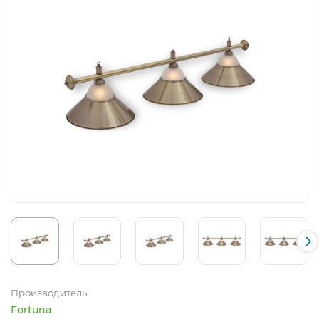
Производитель
Fortuna