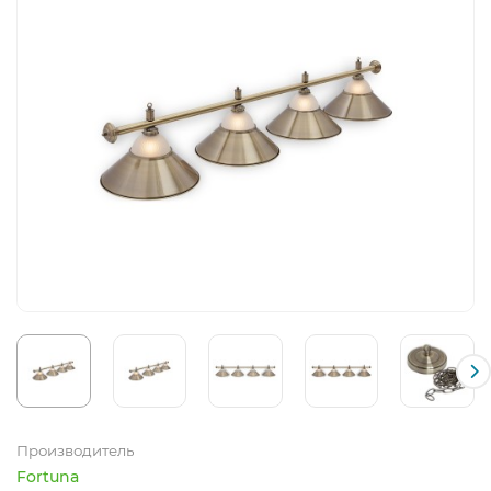
Производитель
Fortuna