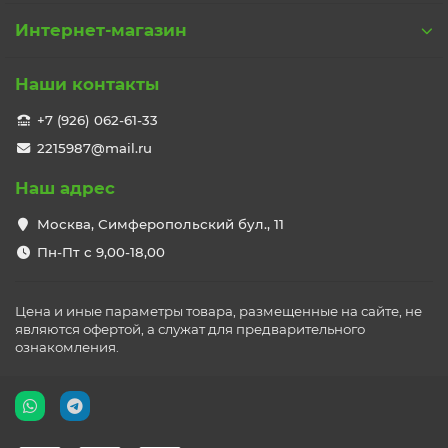
Интернет-магазин
Наши контакты
+7 (926) 062-61-33
2215987@mail.ru
Наш адрес
Москва, Симферопольский бул., 11
Пн-Пт с 9,00-18,00
Цена и иные параметры товара, размещенные на сайте, не
являются офертой, а служат для предварительного
ознакомления.