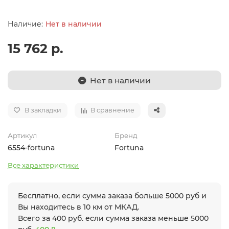
Нет в наличии
15 762 р.
Нет в наличии
В закладки
В сравнение
Артикул
Бренд
6554-fortuna
Fortuna
Все характеристики
Бесплатно, если сумма заказа больше 5000 руб и
Вы находитесь в 10 км от МКАД.
Всего за 400 руб. если сумма заказа меньше 5000