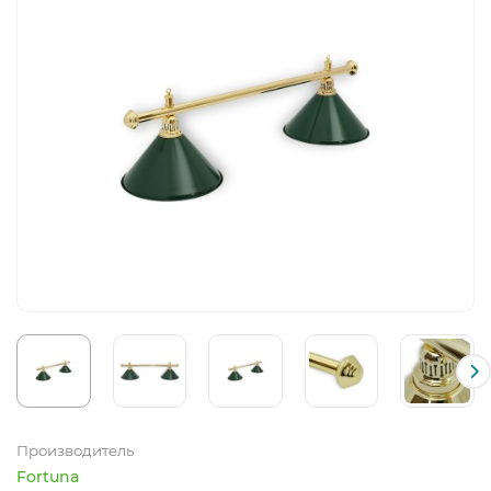
Производитель
Fortuna