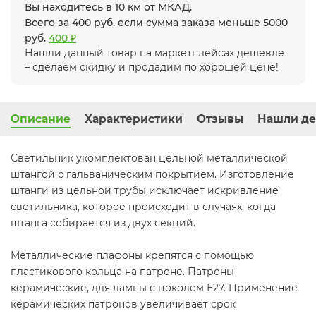
Вы находитесь в 10 км от МКАД.
Всего за 400 руб. если сумма заказа меньше 5000
руб.
400 ₽
Нашли данный товар на маркетплейсах дешевле
– сделаем скидку и продадим по хорошей цене!
Описание
Характеристики
Отзывы
Нашли де
Светильник укомплектован цельной металлической
штангой с гальваническим покрытием. Изготовление
штанги из цельной трубы исключает искривление
светильника, которое происходит в случаях, когда
штанга собирается из двух секций.
Металлические плафоны крепятся с помощью
пластикового кольца на патроне. Патроны
керамические, для лампы с цоколем Е27. Применение
керамических патронов увеличивает срок