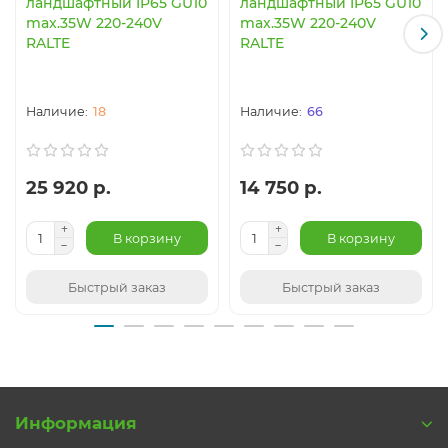
ландшафтный IP65 GU10
ландшафтный IP65 GU10
max.35W 220-240V
max.35W 220-240V
RALTE
RALTE
18
66
25 920 р.
14 750 р.
В корзину
В корзину
Быстрый заказ
Быстрый заказ
Информация