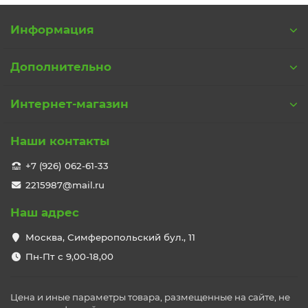
Информация
Дополнительно
Интернет-магазин
Наши контакты
+7 (926) 062-61-33
2215987@mail.ru
Наш адрес
Москва, Симферопольский бул., 11
Пн-Пт с 9,00-18,00
Цена и иные параметры товара, размещенные на сайте, не