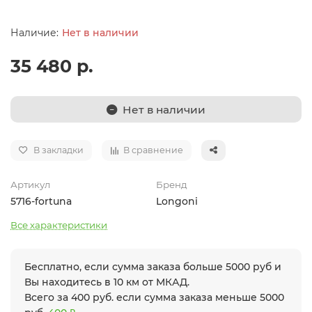
Нет в наличии
35 480 р.
Нет в наличии
В закладки
В сравнение
Артикул
Бренд
5716-fortuna
Longoni
Все характеристики
Бесплатно, если сумма заказа больше 5000 руб и
Вы находитесь в 10 км от МКАД.
Всего за 400 руб. если сумма заказа меньше 5000