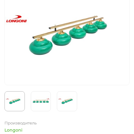
Производитель
Longoni